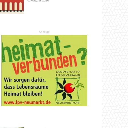
6. August 2026
Anzeige