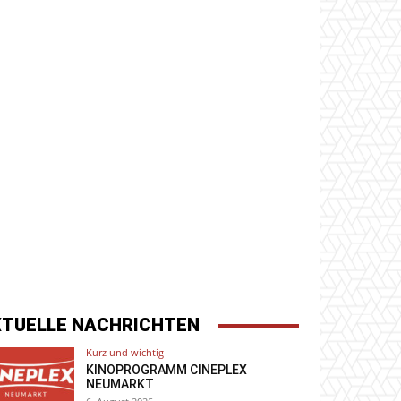
KTUELLE NACHRICHTEN
Kurz und wichtig
KINOPROGRAMM CINEPLEX
NEUMARKT