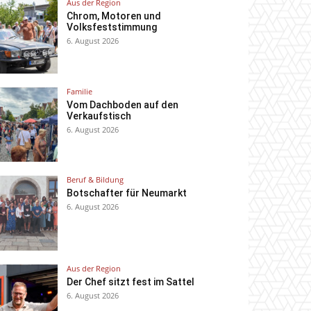
Aus der Region
Chrom, Motoren und
Volksfeststimmung
6. August 2026
Familie
Vom Dachboden auf den
Verkaufstisch
6. August 2026
Beruf & Bildung
Botschafter für Neumarkt
6. August 2026
Aus der Region
Der Chef sitzt fest im Sattel
6. August 2026