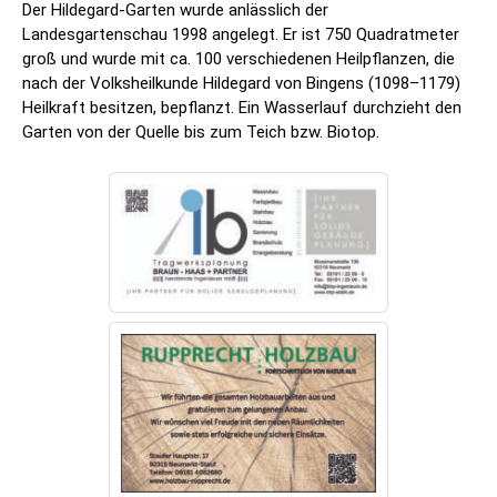
Der Hildegard-Garten wurde anlässlich der
Landesgartenschau 1998 angelegt. Er ist 750 Quadratmeter
groß und wurde mit ca. 100 verschiedenen Heilpflanzen, die
nach der Volksheilkunde Hildegard von Bingens (1098–1179)
Heilkraft besitzen, bepflanzt. Ein Wasserlauf durchzieht den
Garten von der Quelle bis zum Teich bzw. Biotop.