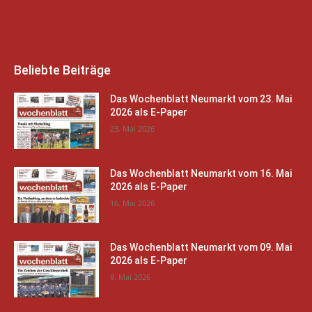
Beliebte Beiträge
Das Wochenblatt Neumarkt vom 23. Mai
2026 als E-Paper
23. Mai 2026
Das Wochenblatt Neumarkt vom 16. Mai
2026 als E-Paper
16. Mai 2026
Das Wochenblatt Neumarkt vom 09. Mai
2026 als E-Paper
9. Mai 2026