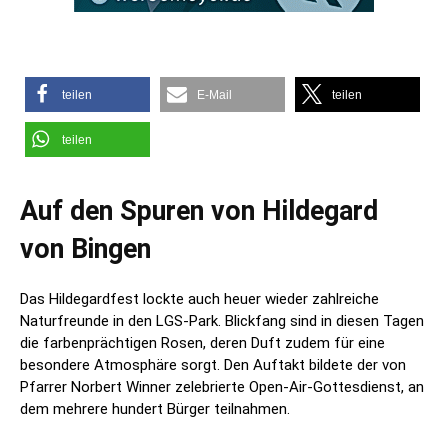
teilen
E-Mail
teilen
teilen
Auf den Spuren von Hildegard
von Bingen
Das Hildegardfest lockte auch heuer wieder zahlreiche
Naturfreunde in den LGS-Park. Blickfang sind in diesen Tagen
die farbenprächtigen Rosen, deren Duft zudem für eine
besondere Atmosphäre sorgt. Den Auftakt bildete der von
Pfarrer Norbert Winner zelebrierte Open-Air-Gottesdienst, an
dem mehrere hundert Bürger teilnahmen.