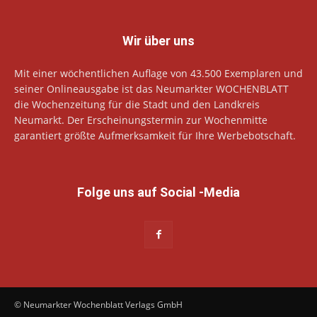
Wir über uns
Mit einer wöchentlichen Auflage von 43.500 Exemplaren und
seiner Onlineausgabe ist das Neumarkter WOCHENBLATT
die Wochenzeitung für die Stadt und den Landkreis
Neumarkt. Der Erscheinungstermin zur Wochenmitte
garantiert größte Aufmerksamkeit für Ihre Werbebotschaft.
Folge uns auf Social -Media
© Neumarkter Wochenblatt Verlags GmbH