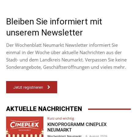
Bleiben Sie informiert mit
unserem Newsletter
Der Wochenblatt Neumarkt Newsletter informiert Sie
einmal in der Woche über aktuelle Nachrichten aus der
Stadt- und dem Landkreis Neumarkt. Verpassen Sie keine
Sonderangebote, Geschäftseröffnungen und vieles mehr.
Jetzt registrieren
AKTUELLE NACHRICHTEN
Kurz und wichtig
KINOPROGRAMM CINEPLEX
NEUMARKT
Wochenblatt Neumarkt
-
6. August 2026