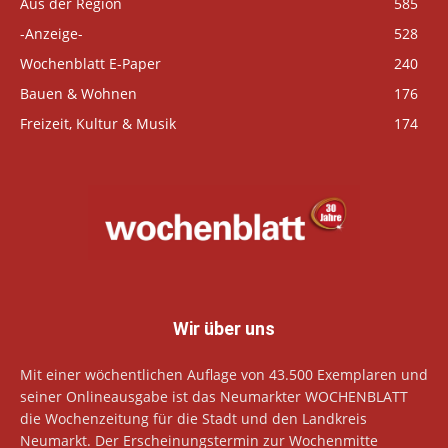
Aus der Region
585
-Anzeige-
528
Wochenblatt E-Paper
240
Bauen & Wohnen
176
Freizeit, Kultur & Musik
174
Wir über uns
Mit einer wöchentlichen Auflage von 43.500 Exemplaren und
seiner Onlineausgabe ist das Neumarkter WOCHENBLATT
die Wochenzeitung für die Stadt und den Landkreis
Neumarkt. Der Erscheinungstermin zur Wochenmitte