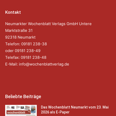
Kontakt
Neumarkter Wochenblatt Verlags GmbH Untere
Marktstraße 31
92318 Neumarkt
Telefon: 09181 238-38
oder 09181 238-49
Telefax: 09181 238-48
E-Mail:
info@wochenblattverlag.de
Beliebte Beiträge
Das Wochenblatt Neumarkt vom 23. Mai
2026 als E-Paper