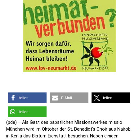
teilen
E-Mail
teilen
teilen
(pde) – Als Gast des päpstlichen Missionswerkes missio
München wird im Oktober der St. Benedict‘s Choir aus Nairobi
in Kenia das Bistum Eichstätt besuchen. Neben einigen