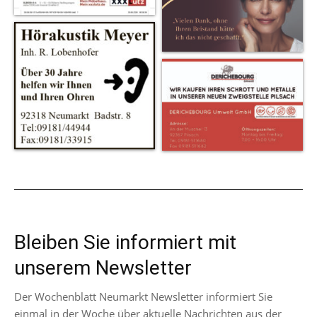
Bleiben Sie informiert mit
unserem Newsletter
Der Wochenblatt Neumarkt Newsletter informiert Sie
einmal in der Woche über aktuelle Nachrichten aus der