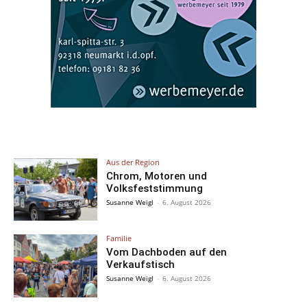
Aus der Region
Chrom, Motoren und
Volksfeststimmung
Susanne Weigl
-
6. August 2026
Familie
Vom Dachboden auf den
Verkaufstisch
Susanne Weigl
-
6. August 2026