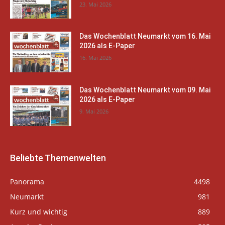
23. Mai 2026
Das Wochenblatt Neumarkt vom 16. Mai
2026 als E-Paper
16. Mai 2026
Das Wochenblatt Neumarkt vom 09. Mai
2026 als E-Paper
9. Mai 2026
Beliebte Themenwelten
Panorama
4498
Neumarkt
981
Kurz und wichtig
889