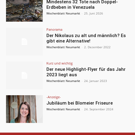
Mindestens 32 Tote nach Doppel-
Erdbeben in Venezuela
Wochenblatt Neumarkt
-
25. Juni 2026
Panorama
Der Nikolaus zu alt und männlich? Es
gibt eine Alternative!
Wochenblatt Neumarkt
-
2. Dezember 2022
Kurz und wichtig
Der neue Highlight-Flyer für das Jahr
2023 liegt aus
Wochenblatt Neumarkt
-
24. Januar 2023
-Anzeige-
Jubiläum bei Blomeier Friseure
Wochenblatt Neumarkt
-
24. September 2024