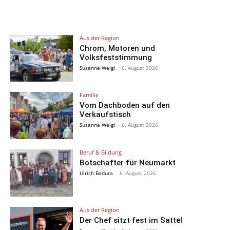
Aus der Region
Chrom, Motoren und
Volksfeststimmung
Susanne Weigl
-
6. August 2026
Familie
Vom Dachboden auf den
Verkaufstisch
Susanne Weigl
-
6. August 2026
Beruf & Bildung
Botschafter für Neumarkt
Ulrich Badura
-
6. August 2026
Aus der Region
Der Chef sitzt fest im Sattel