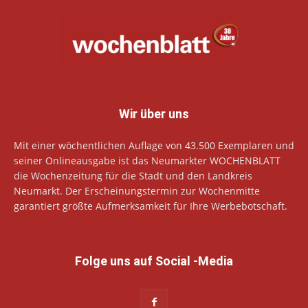
Wir über uns
Mit einer wöchentlichen Auflage von 43.500 Exemplaren und
seiner Onlineausgabe ist das Neumarkter WOCHENBLATT
die Wochenzeitung für die Stadt und den Landkreis
Neumarkt. Der Erscheinungstermin zur Wochenmitte
garantiert größte Aufmerksamkeit für Ihre Werbebotschaft.
Folge uns auf Social -Media