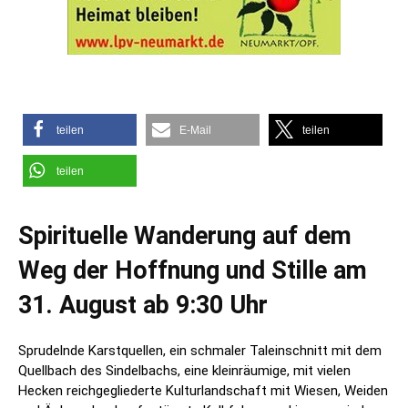
teilen
E-Mail
teilen
teilen
Spirituelle Wanderung auf dem
Weg der Hoffnung und Stille am
31. August ab 9:30 Uhr
Sprudelnde Karstquellen, ein schmaler Taleinschnitt mit dem
Quellbach des Sindelbachs, eine kleinräumige, mit vielen
Hecken reichgegliederte Kulturlandschaft mit Wiesen, Weiden