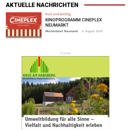
AKTUELLE NACHRICHTEN
Kurz und wichtig
KINOPROGRAMM CINEPLEX
NEUMARKT
Wochenblatt Neumarkt
-
6. August 2026
Anzeige