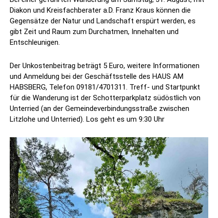
Diakon und Kreisfachberater a.D. Franz Kraus können die
Gegensätze der Natur und Landschaft erspürt werden, es
gibt Zeit und Raum zum Durchatmen, Innehalten und
Entschleunigen.
Der Unkostenbeitrag beträgt 5 Euro, weitere Informationen
und Anmeldung bei der Geschäftsstelle des HAUS AM
HABSBERG, Telefon 09181/4701311. Treff- und Startpunkt
für die Wanderung ist der Schotterparkplatz südöstlich von
Unterried (an der Gemeindeverbindungsstraße zwischen
Litzlohe und Unterried). Los geht es um 9:30 Uhr