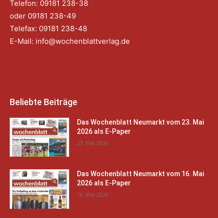
Telefon: 09181 238-38
oder 09181 238-49
Telefax: 09181 238-48
E-Mail:
info@wochenblattverlag.de
Beliebte Beiträge
Das Wochenblatt Neumarkt vom 23. Mai
2026 als E-Paper
23. Mai 2026
Das Wochenblatt Neumarkt vom 16. Mai
2026 als E-Paper
16. Mai 2026