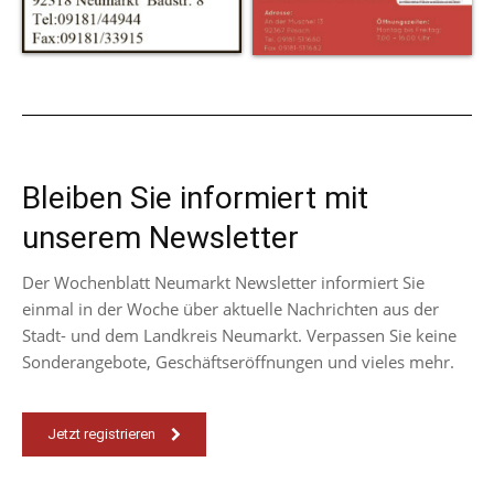
Bleiben Sie informiert mit
unserem Newsletter
Der Wochenblatt Neumarkt Newsletter informiert Sie
einmal in der Woche über aktuelle Nachrichten aus der
Stadt- und dem Landkreis Neumarkt. Verpassen Sie keine
Sonderangebote, Geschäftseröffnungen und vieles mehr.
Jetzt registrieren