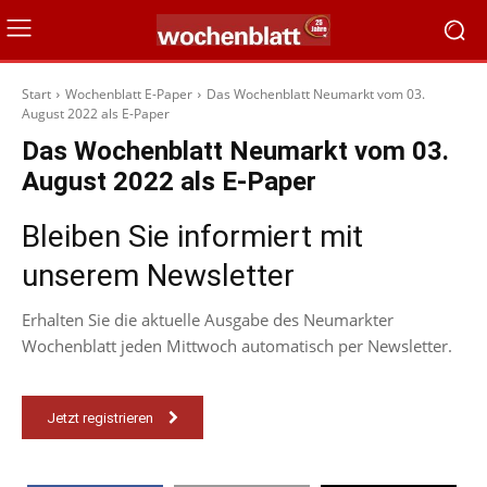
Start
Wochenblatt E-Paper
Das Wochenblatt Neumarkt vom 03.
August 2022 als E-Paper
Das Wochenblatt Neumarkt vom 03.
August 2022 als E-Paper
Bleiben Sie informiert mit
unserem Newsletter
Erhalten Sie die aktuelle Ausgabe des Neumarkter
Wochenblatt jeden Mittwoch automatisch per Newsletter.
Jetzt registrieren