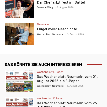
Der Chef sitzt fest im Sattel
Susanne Weigl
-
6. August 2026
Neumarkt
Flügel voller Geschichte
Wochenblatt Neumarkt
-
6. August 2026
DAS KÖNNTE SIE AUCH INTERESSIEREN
Wochenblatt E-Paper
Das Wochenblatt Neumarkt vom 01.
August 2026 als E-Paper
Wochenblatt Neumarkt
-
1. August 2026
Wochenblatt E-Paper
Das Wochenblatt Neumarkt vom 25.