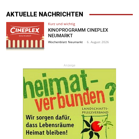
AKTUELLE NACHRICHTEN
Kurz und wichtig
KINOPROGRAMM CINEPLEX
NEUMARKT
Wochenblatt Neumarkt
-
6. August 2026
Anzeige