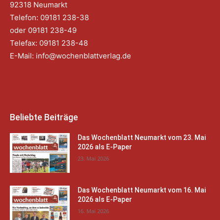
92318 Neumarkt
Telefon: 09181 238-38
oder 09181 238-49
Telefax: 09181 238-48
E-Mail:
info@wochenblattverlag.de
Beliebte Beiträge
Das Wochenblatt Neumarkt vom 23. Mai
2026 als E-Paper
23. Mai 2026
Das Wochenblatt Neumarkt vom 16. Mai
2026 als E-Paper
16. Mai 2026