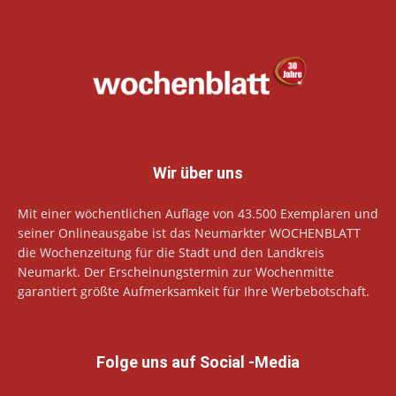
Wir über uns
Mit einer wöchentlichen Auflage von 43.500 Exemplaren und
seiner Onlineausgabe ist das Neumarkter WOCHENBLATT
die Wochenzeitung für die Stadt und den Landkreis
Neumarkt. Der Erscheinungstermin zur Wochenmitte
garantiert größte Aufmerksamkeit für Ihre Werbebotschaft.
Folge uns auf Social -Media