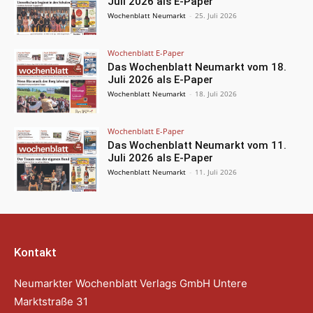
Juli 2026 als E-Paper
Wochenblatt Neumarkt
-
25. Juli 2026
Wochenblatt E-Paper
Das Wochenblatt Neumarkt vom 18.
Juli 2026 als E-Paper
Wochenblatt Neumarkt
-
18. Juli 2026
Wochenblatt E-Paper
Das Wochenblatt Neumarkt vom 11.
Juli 2026 als E-Paper
Wochenblatt Neumarkt
-
11. Juli 2026
Kontakt
Neumarkter Wochenblatt Verlags GmbH Untere
Marktstraße 31