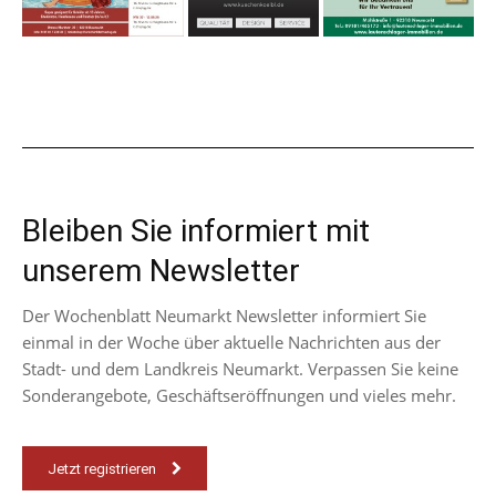
Bleiben Sie informiert mit
unserem Newsletter
Der Wochenblatt Neumarkt Newsletter informiert Sie
einmal in der Woche über aktuelle Nachrichten aus der
Stadt- und dem Landkreis Neumarkt. Verpassen Sie keine
Sonderangebote, Geschäftseröffnungen und vieles mehr.
Jetzt registrieren