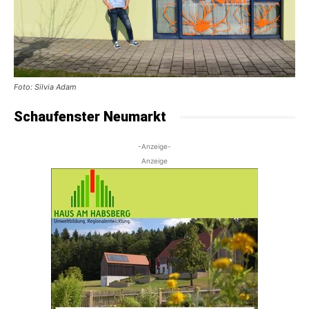
Foto: Silvia Adam
Schaufenster Neumarkt
-Anzeige-
Anzeige