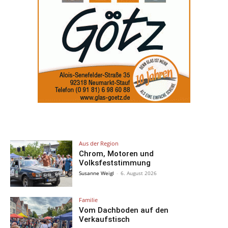
Aus der Region
Chrom, Motoren und
Volksfeststimmung
Susanne Weigl
-
6. August 2026
Familie
Vom Dachboden auf den
Verkaufstisch