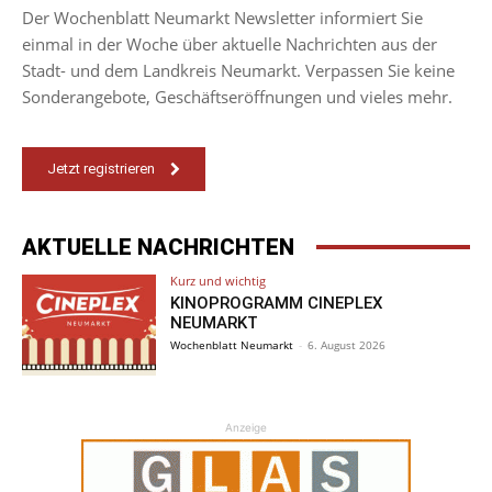
Der Wochenblatt Neumarkt Newsletter informiert Sie
einmal in der Woche über aktuelle Nachrichten aus der
Stadt- und dem Landkreis Neumarkt. Verpassen Sie keine
Sonderangebote, Geschäftseröffnungen und vieles mehr.
Jetzt registrieren
AKTUELLE NACHRICHTEN
Kurz und wichtig
KINOPROGRAMM CINEPLEX
NEUMARKT
Wochenblatt Neumarkt
-
6. August 2026
Anzeige