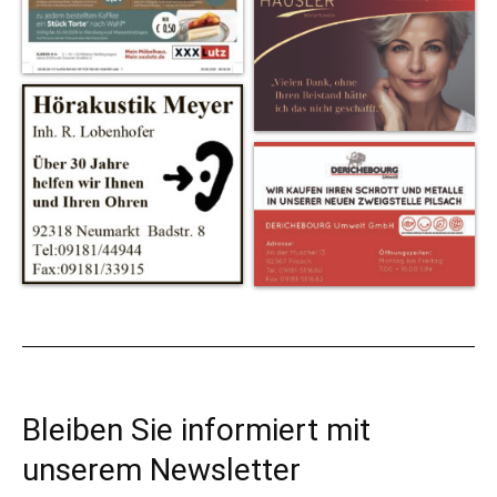
Bleiben Sie informiert mit
unserem Newsletter