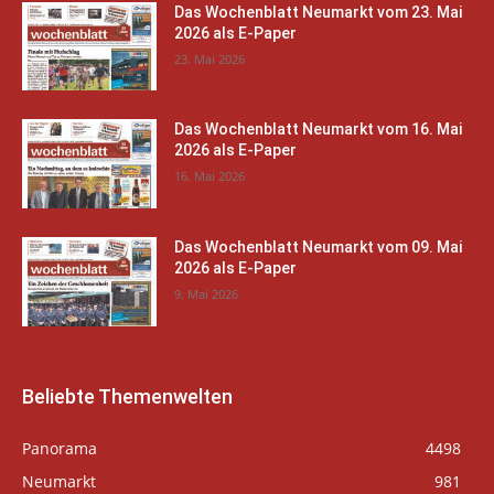
Das Wochenblatt Neumarkt vom 23. Mai
2026 als E-Paper
23. Mai 2026
Das Wochenblatt Neumarkt vom 16. Mai
2026 als E-Paper
16. Mai 2026
Das Wochenblatt Neumarkt vom 09. Mai
2026 als E-Paper
9. Mai 2026
Beliebte Themenwelten
Panorama
4498
Neumarkt
981