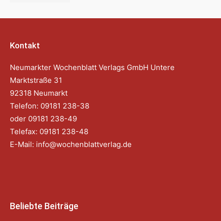
Kontakt
Neumarkter Wochenblatt Verlags GmbH Untere
Marktstraße 31
92318 Neumarkt
Telefon: 09181 238-38
oder 09181 238-49
Telefax: 09181 238-48
E-Mail:
info@wochenblattverlag.de
Beliebte Beiträge