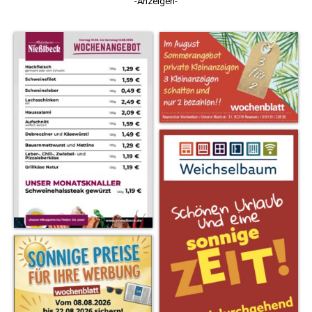
-Anzeigen-