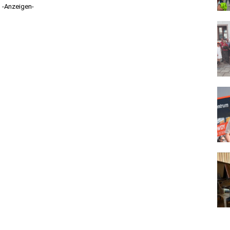
-Anzeigen-