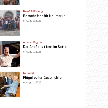
Beruf & Bildung
Botschafter für Neumarkt
6. August 2026
Aus der Region
Der Chef sitzt fest im Sattel
6. August 2026
Neumarkt
Flügel voller Geschichte
6. August 2026