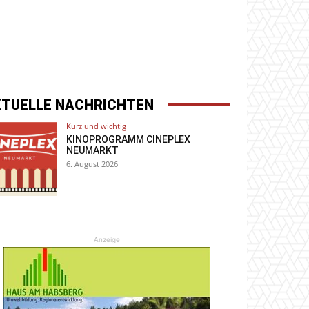
KTUELLE NACHRICHTEN
Kurz und wichtig
KINOPROGRAMM CINEPLEX
NEUMARKT
6. August 2026
Anzeige