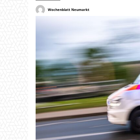
Wochenblatt Neumarkt