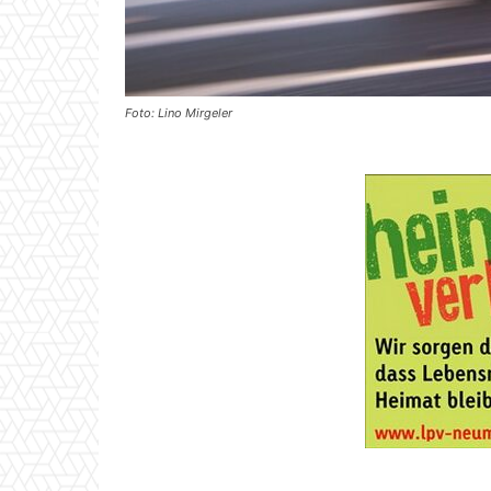
Foto: Lino Mirgeler