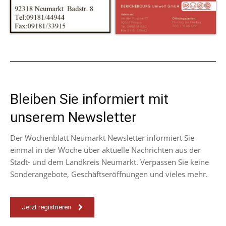
Bleiben Sie informiert mit
unserem Newsletter
Der Wochenblatt Neumarkt Newsletter informiert Sie
einmal in der Woche über aktuelle Nachrichten aus der
Stadt- und dem Landkreis Neumarkt. Verpassen Sie keine
Sonderangebote, Geschäftseröffnungen und vieles mehr.
Jetzt registrieren