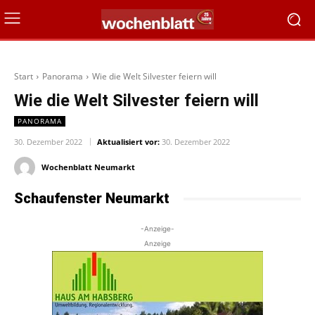
Start
Panorama
Wie die Welt Silvester feiern will
Wie die Welt Silvester feiern will
PANORAMA
30. Dezember 2022
Aktualisiert vor:
30. Dezember 2022
Wochenblatt Neumarkt
Schaufenster Neumarkt
-Anzeige-
Anzeige