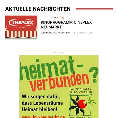
AKTUELLE NACHRICHTEN
Kurz und wichtig
KINOPROGRAMM CINEPLEX
NEUMARKT
Wochenblatt Neumarkt
-
6. August 2026
Anzeige