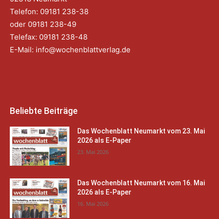
Telefon: 09181 238-38
oder 09181 238-49
Telefax: 09181 238-48
E-Mail:
info@wochenblattverlag.de
Beliebte Beiträge
Das Wochenblatt Neumarkt vom 23. Mai
2026 als E-Paper
23. Mai 2026
Das Wochenblatt Neumarkt vom 16. Mai
2026 als E-Paper
16. Mai 2026