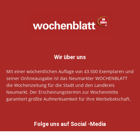
Wir über uns
Mit einer wöchentlichen Auflage von 43.500 Exemplaren und
seiner Onlineausgabe ist das Neumarkter WOCHENBLATT
die Wochenzeitung für die Stadt und den Landkreis
Neumarkt. Der Erscheinungstermin zur Wochenmitte
garantiert größte Aufmerksamkeit für Ihre Werbebotschaft.
Folge uns auf Social -Media