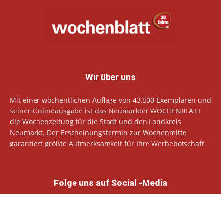
Wir über uns
Mit einer wöchentlichen Auflage von 43.500 Exemplaren und
seiner Onlineausgabe ist das Neumarkter WOCHENBLATT
die Wochenzeitung für die Stadt und den Landkreis
Neumarkt. Der Erscheinungstermin zur Wochenmitte
garantiert größte Aufmerksamkeit für Ihre Werbebotschaft.
Folge uns auf Social -Media