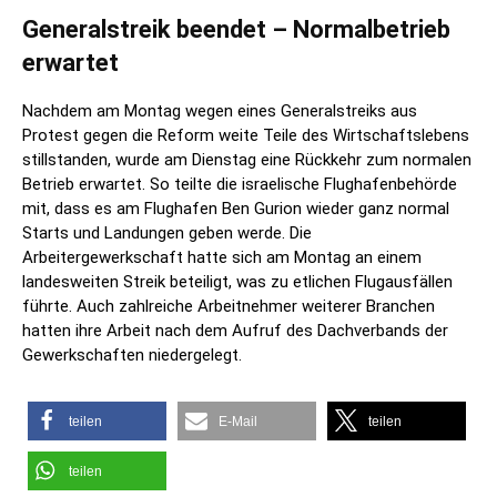
Generalstreik beendet – Normalbetrieb
erwartet
Nachdem am Montag wegen eines Generalstreiks aus
Protest gegen die Reform weite Teile des Wirtschaftslebens
stillstanden, wurde am Dienstag eine Rückkehr zum normalen
Betrieb erwartet. So teilte die israelische Flughafenbehörde
mit, dass es am Flughafen Ben Gurion wieder ganz normal
Starts und Landungen geben werde. Die
Arbeitergewerkschaft hatte sich am Montag an einem
landesweiten Streik beteiligt, was zu etlichen Flugausfällen
führte. Auch zahlreiche Arbeitnehmer weiterer Branchen
hatten ihre Arbeit nach dem Aufruf des Dachverbands der
Gewerkschaften niedergelegt.
teilen
E-Mail
teilen
teilen