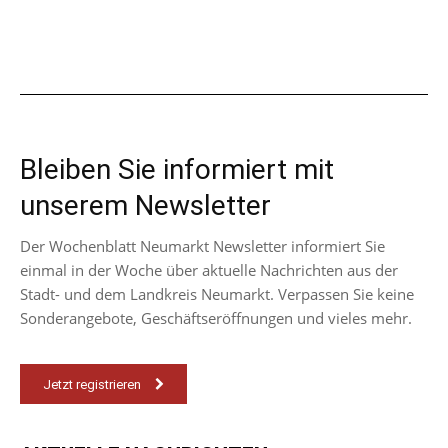
Bleiben Sie informiert mit
unserem Newsletter
Der Wochenblatt Neumarkt Newsletter informiert Sie
einmal in der Woche über aktuelle Nachrichten aus der
Stadt- und dem Landkreis Neumarkt. Verpassen Sie keine
Sonderangebote, Geschäftseröffnungen und vieles mehr.
Jetzt registrieren