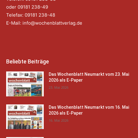
oder 09181 238-49
Telefax: 09181 238-48
E-Mail:
info@wochenblattverlag.de
Beliebte Beiträge
Das Wochenblatt Neumarkt vom 23. Mai
2026 als E-Paper
23. Mai 2026
Das Wochenblatt Neumarkt vom 16. Mai
2026 als E-Paper
16. Mai 2026