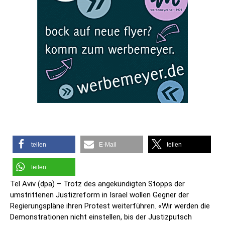
teilen
E-Mail
teilen
teilen
Tel Aviv (dpa) – Trotz des angekündigten Stopps der
umstrittenen Justizreform in Israel wollen Gegner der
Regierungspläne ihren Protest weiterführen. «Wir werden die
Demonstrationen nicht einstellen, bis der Justizputsch