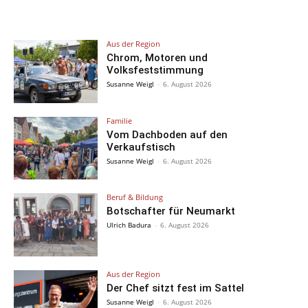
Aus der Region
Chrom, Motoren und
Volksfeststimmung
Susanne Weigl
-
6. August 2026
Familie
Vom Dachboden auf den
Verkaufstisch
Susanne Weigl
-
6. August 2026
Beruf & Bildung
Botschafter für Neumarkt
Ulrich Badura
-
6. August 2026
Aus der Region
Der Chef sitzt fest im Sattel
Susanne Weigl
-
6. August 2026