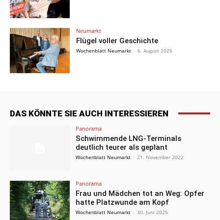
Neumarkt
Flügel voller Geschichte
Wochenblatt Neumarkt
-
6. August 2026
DAS KÖNNTE SIE AUCH INTERESSIEREN
Panorama
Schwimmende LNG-Terminals
deutlich teurer als geplant
Wochenblatt Neumarkt
-
21. November 2022
Panorama
Frau und Mädchen tot an Weg: Opfer
hatte Platzwunde am Kopf
Wochenblatt Neumarkt
-
30. Juni 2025