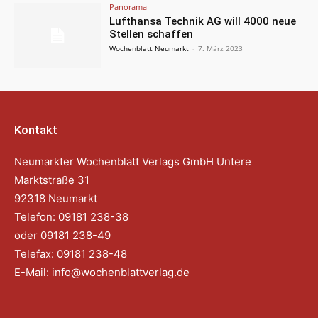
Panorama
Lufthansa Technik AG will 4000 neue
Stellen schaffen
Wochenblatt Neumarkt
-
7. März 2023
Kontakt
Neumarkter Wochenblatt Verlags GmbH Untere
Marktstraße 31
92318 Neumarkt
Telefon: 09181 238-38
oder 09181 238-49
Telefax: 09181 238-48
E-Mail:
info@wochenblattverlag.de