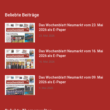
Beliebte Beiträge
Das Wochenblatt Neumarkt vom 23. Mai
2026 als E-Paper
23. Mai 2026
Das Wochenblatt Neumarkt vom 16. Mai
2026 als E-Paper
16. Mai 2026
Das Wochenblatt Neumarkt vom 09. Mai
2026 als E-Paper
9. Mai 2026