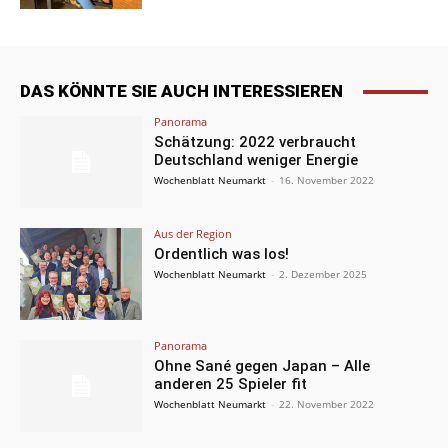
DAS KÖNNTE SIE AUCH INTERESSIEREN
Panorama
Schätzung: 2022 verbraucht
Deutschland weniger Energie
Wochenblatt Neumarkt
-
16. November 2022
Aus der Region
Ordentlich was los!
Wochenblatt Neumarkt
-
2. Dezember 2025
Panorama
Ohne Sané gegen Japan – Alle
anderen 25 Spieler fit
Wochenblatt Neumarkt
-
22. November 2022