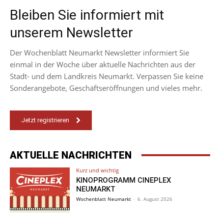
Bleiben Sie informiert mit
unserem Newsletter
Der Wochenblatt Neumarkt Newsletter informiert Sie
einmal in der Woche über aktuelle Nachrichten aus der
Stadt- und dem Landkreis Neumarkt. Verpassen Sie keine
Sonderangebote, Geschäftseröffnungen und vieles mehr.
Jetzt registrieren
AKTUELLE NACHRICHTEN
Kurz und wichtig
KINOPROGRAMM CINEPLEX
NEUMARKT
Wochenblatt Neumarkt
-
6. August 2026