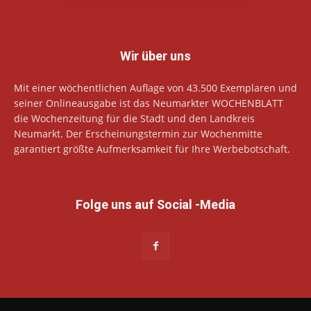
Wir über uns
Mit einer wöchentlichen Auflage von 43.500 Exemplaren und
seiner Onlineausgabe ist das Neumarkter WOCHENBLATT
die Wochenzeitung für die Stadt und den Landkreis
Neumarkt. Der Erscheinungstermin zur Wochenmitte
garantiert größte Aufmerksamkeit für Ihre Werbebotschaft.
Folge uns auf Social -Media