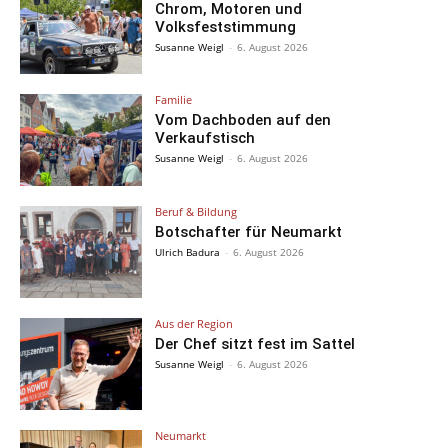
Chrom, Motoren und
Volksfeststimmung
Susanne Weigl
-
6. August 2026
Familie
Vom Dachboden auf den
Verkaufstisch
Susanne Weigl
-
6. August 2026
Beruf & Bildung
Botschafter für Neumarkt
Ulrich Badura
-
6. August 2026
Aus der Region
Der Chef sitzt fest im Sattel
Susanne Weigl
-
6. August 2026
Neumarkt