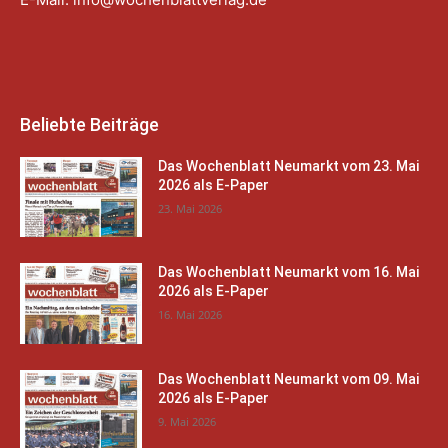
Beliebte Beiträge
Das Wochenblatt Neumarkt vom 23. Mai
2026 als E-Paper
23. Mai 2026
Das Wochenblatt Neumarkt vom 16. Mai
2026 als E-Paper
16. Mai 2026
Das Wochenblatt Neumarkt vom 09. Mai
2026 als E-Paper
9. Mai 2026