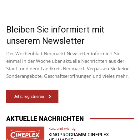
Bleiben Sie informiert mit
unserem Newsletter
Der Wochenblatt Neumarkt Newsletter informiert Sie
einmal in der Woche über aktuelle Nachrichten aus der
Stadt- und dem Landkreis Neumarkt. Verpassen Sie keine
Sonderangebote, Geschäftseröffnungen und vieles mehr.
Jetzt registrieren
AKTUELLE NACHRICHTEN
Kurz und wichtig
KINOPROGRAMM CINEPLEX