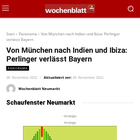
Start
Panorama
Von München nach Indien und Ibiza: Perlinger
verlässt Bayern
Von München nach Indien und Ibiza:
Perlinger verlässt Bayern
PANORAMA
28. November 2022
Aktualisiert vor:
28. November 2022
Wochenblatt Neumarkt
Schaufenster Neumarkt
-Anzeige-
Anzeige