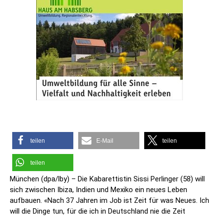
teilen
E-Mail
teilen
teilen
München (dpa/lby) – Die Kabarettistin Sissi Perlinger (58) will
sich zwischen Ibiza, Indien und Mexiko ein neues Leben
aufbauen. «Nach 37 Jahren im Job ist Zeit für was Neues. Ich
will die Dinge tun, für die ich in Deutschland nie die Zeit