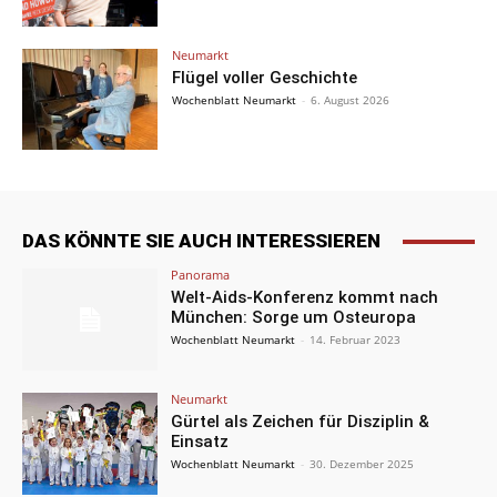
Neumarkt
Flügel voller Geschichte
Wochenblatt Neumarkt
-
6. August 2026
DAS KÖNNTE SIE AUCH INTERESSIEREN
Panorama
Welt-Aids-Konferenz kommt nach
München: Sorge um Osteuropa
Wochenblatt Neumarkt
-
14. Februar 2023
Neumarkt
Gürtel als Zeichen für Disziplin &
Einsatz
Wochenblatt Neumarkt
-
30. Dezember 2025