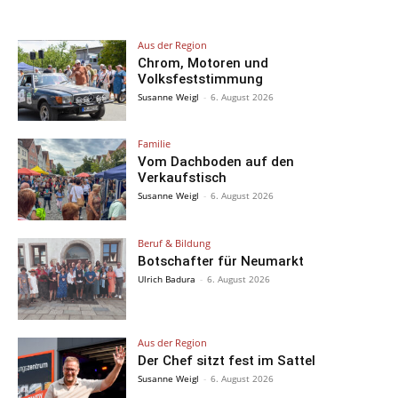
Aus der Region
Chrom, Motoren und
Volksfeststimmung
Susanne Weigl
-
6. August 2026
Familie
Vom Dachboden auf den
Verkaufstisch
Susanne Weigl
-
6. August 2026
Beruf & Bildung
Botschafter für Neumarkt
Ulrich Badura
-
6. August 2026
Aus der Region
Der Chef sitzt fest im Sattel
Susanne Weigl
-
6. August 2026