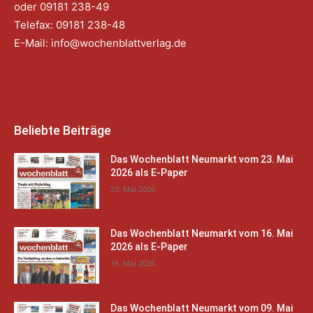
oder 09181 238-49
Telefax: 09181 238-48
E-Mail:
info@wochenblattverlag.de
Beliebte Beiträge
Das Wochenblatt Neumarkt vom 23. Mai
2026 als E-Paper
23. Mai 2026
Das Wochenblatt Neumarkt vom 16. Mai
2026 als E-Paper
16. Mai 2026
Das Wochenblatt Neumarkt vom 09. Mai