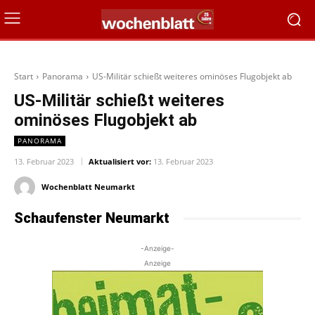
Start
Panorama
US-Militär schießt weiteres ominöses Flugobjekt ab
US-Militär schießt weiteres
ominöses Flugobjekt ab
PANORAMA
13. Februar 2023
Aktualisiert vor:
13. Februar 2023
Wochenblatt Neumarkt
Schaufenster Neumarkt
-Anzeige-
Anzeige