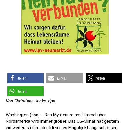
teilen
E-Mail
teilen
teilen
Von Christiane Jacke, dpa
Washington (dpa) – Das Mysterium am Himmel über
Nordamerika wird immer größer: Das US-Militär hat gestern
ein weiteres nicht identifiziertes Flugobjekt abgeschossen.