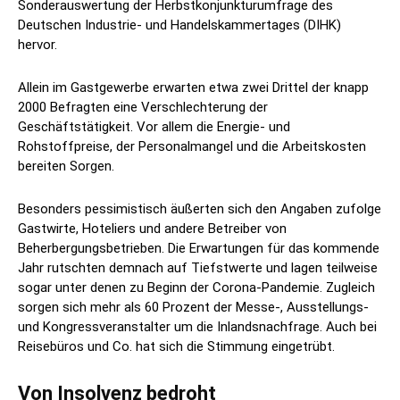
Sonderauswertung der Herbstkonjunkturumfrage des
Deutschen Industrie- und Handelskammertages (DIHK)
hervor.
Allein im Gastgewerbe erwarten etwa zwei Drittel der knapp
2000 Befragten eine Verschlechterung der
Geschäftstätigkeit. Vor allem die Energie- und
Rohstoffpreise, der Personalmangel und die Arbeitskosten
bereiten Sorgen.
Besonders pessimistisch äußerten sich den Angaben zufolge
Gastwirte, Hoteliers und andere Betreiber von
Beherbergungsbetrieben. Die Erwartungen für das kommende
Jahr rutschten demnach auf Tiefstwerte und lagen teilweise
sogar unter denen zu Beginn der Corona-Pandemie. Zugleich
sorgen sich mehr als 60 Prozent der Messe-, Ausstellungs-
und Kongressveranstalter um die Inlandsnachfrage. Auch bei
Reisebüros und Co. hat sich die Stimmung eingetrübt.
Von Insolvenz bedroht