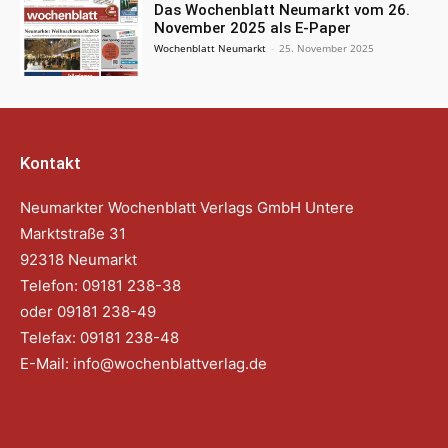
Das Wochenblatt Neumarkt vom 26.
November 2025 als E-Paper
Wochenblatt Neumarkt
-
25. November 2025
Kontakt
Neumarkter Wochenblatt Verlags GmbH Untere
Marktstraße 31
92318 Neumarkt
Telefon: 09181 238-38
oder 09181 238-49
Telefax: 09181 238-48
E-Mail:
info@wochenblattverlag.de