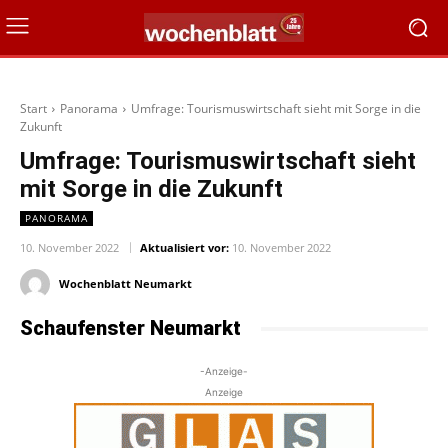
Start
Panorama
Umfrage: Tourismuswirtschaft sieht mit Sorge in die
Zukunft
Umfrage: Tourismuswirtschaft sieht
mit Sorge in die Zukunft
PANORAMA
10. November 2022
Aktualisiert vor:
10. November 2022
Wochenblatt Neumarkt
Schaufenster Neumarkt
-Anzeige-
Anzeige