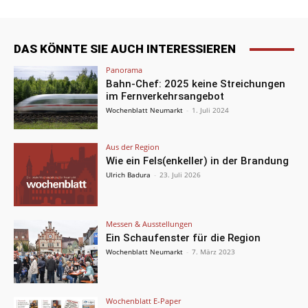
DAS KÖNNTE SIE AUCH INTERESSIEREN
Panorama
Bahn-Chef: 2025 keine Streichungen
im Fernverkehrsangebot
Wochenblatt Neumarkt
-
1. Juli 2024
Aus der Region
Wie ein Fels(enkeller) in der Brandung
Ulrich Badura
-
23. Juli 2026
Messen & Ausstellungen
Ein Schaufenster für die Region
Wochenblatt Neumarkt
-
7. März 2023
Wochenblatt E-Paper