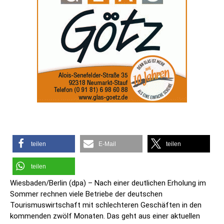
teilen
E-Mail
teilen
teilen
Wiesbaden/Berlin (dpa) – Nach einer deutlichen Erholung im
Sommer rechnen viele Betriebe der deutschen
Tourismuswirtschaft mit schlechteren Geschäften in den
kommenden zwölf Monaten. Das geht aus einer aktuellen