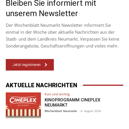
Bleiben Sie informiert mit
unserem Newsletter
Der Wochenblatt Neumarkt Newsletter informiert Sie
einmal in der Woche über aktuelle Nachrichten aus der
Stadt- und dem Landkreis Neumarkt. Verpassen Sie keine
Sonderangebote, Geschäftseröffnungen und vieles mehr.
Jetzt registrieren
AKTUELLE NACHRICHTEN
Kurz und wichtig
KINOPROGRAMM CINEPLEX
NEUMARKT
Wochenblatt Neumarkt
-
6. August 2026