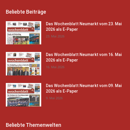
Beliebte Beiträge
Das Wochenblatt Neumarkt vom 23. Mai
2026 als E-Paper
23. Mai 2026
Das Wochenblatt Neumarkt vom 16. Mai
2026 als E-Paper
16. Mai 2026
Das Wochenblatt Neumarkt vom 09. Mai
2026 als E-Paper
9. Mai 2026
Beliebte Themenwelten