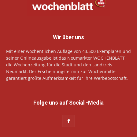
Wir über uns
Mit einer wöchentlichen Auflage von 43.500 Exemplaren und
seiner Onlineausgabe ist das Neumarkter WOCHENBLATT
die Wochenzeitung für die Stadt und den Landkreis
Neumarkt. Der Erscheinungstermin zur Wochenmitte
garantiert größte Aufmerksamkeit für Ihre Werbebotschaft.
Folge uns auf Social -Media