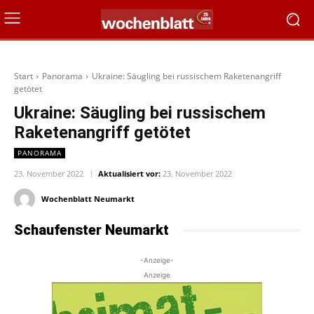
Start
Panorama
Ukraine: Säugling bei russischem Raketenangriff
getötet
Ukraine: Säugling bei russischem
Raketenangriff getötet
PANORAMA
23. November 2022
Aktualisiert vor:
23. November 2022
Wochenblatt Neumarkt
Schaufenster Neumarkt
-Anzeige-
Anzeige