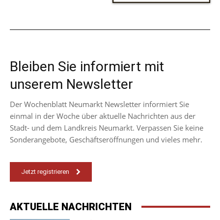
Bleiben Sie informiert mit
unserem Newsletter
Der Wochenblatt Neumarkt Newsletter informiert Sie
einmal in der Woche über aktuelle Nachrichten aus der
Stadt- und dem Landkreis Neumarkt. Verpassen Sie keine
Sonderangebote, Geschäftseröffnungen und vieles mehr.
Jetzt registrieren
AKTUELLE NACHRICHTEN