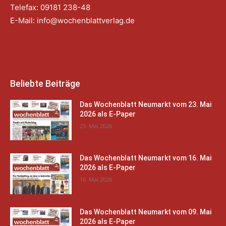
Telefax: 09181 238-48
E-Mail:
info@wochenblattverlag.de
Beliebte Beiträge
Das Wochenblatt Neumarkt vom 23. Mai
2026 als E-Paper
23. Mai 2026
Das Wochenblatt Neumarkt vom 16. Mai
2026 als E-Paper
16. Mai 2026
Das Wochenblatt Neumarkt vom 09. Mai
2026 als E-Paper