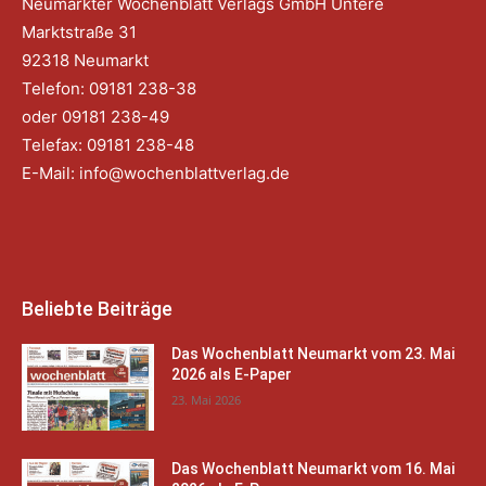
Neumarkter Wochenblatt Verlags GmbH Untere
Marktstraße 31
92318 Neumarkt
Telefon: 09181 238-38
oder 09181 238-49
Telefax: 09181 238-48
E-Mail:
info@wochenblattverlag.de
Beliebte Beiträge
Das Wochenblatt Neumarkt vom 23. Mai
2026 als E-Paper
23. Mai 2026
Das Wochenblatt Neumarkt vom 16. Mai