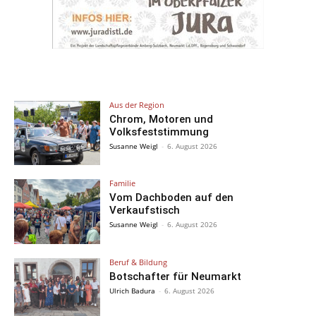
Aus der Region
Chrom, Motoren und
Volksfeststimmung
Susanne Weigl
-
6. August 2026
Familie
Vom Dachboden auf den
Verkaufstisch
Susanne Weigl
-
6. August 2026
Beruf & Bildung
Botschafter für Neumarkt
Ulrich Badura
-
6. August 2026