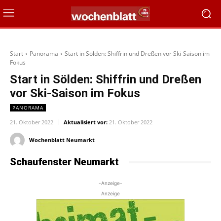
Start
Panorama
Start in Sölden: Shiffrin und Dreßen vor Ski-Saison im
Fokus
Start in Sölden: Shiffrin und Dreßen
vor Ski-Saison im Fokus
PANORAMA
21. Oktober 2022
Aktualisiert vor:
21. Oktober 2022
Wochenblatt Neumarkt
Schaufenster Neumarkt
-Anzeige-
Anzeige