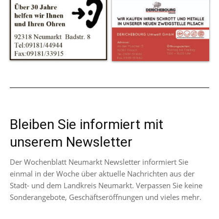
Bleiben Sie informiert mit
unserem Newsletter
Der Wochenblatt Neumarkt Newsletter informiert Sie
einmal in der Woche über aktuelle Nachrichten aus der
Stadt- und dem Landkreis Neumarkt. Verpassen Sie keine
Sonderangebote, Geschäftseröffnungen und vieles mehr.