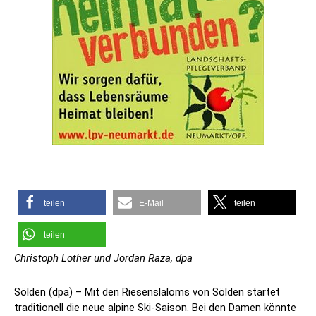
teilen
E-Mail
teilen
teilen
Christoph Lother und Jordan Raza, dpa
Sölden (dpa) – Mit den Riesenslaloms von Sölden startet
traditionell die neue alpine Ski-Saison. Bei den Damen könnte