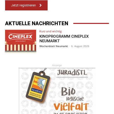
Jetzt registrieren
AKTUELLE NACHRICHTEN
Kurz und wichtig
KINOPROGRAMM CINEPLEX
NEUMARKT
Wochenblatt Neumarkt
-
6. August 2026
Anzeige