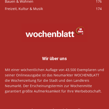
Bauen & Wohnen
176
Freizeit, Kultur & Musik
174
Wir über uns
Mit einer wöchentlichen Auflage von 43.500 Exemplaren und
seiner Onlineausgabe ist das Neumarkter WOCHENBLATT
die Wochenzeitung für die Stadt und den Landkreis
Neumarkt. Der Erscheinungstermin zur Wochenmitte
garantiert größte Aufmerksamkeit für Ihre Werbebotschaft.