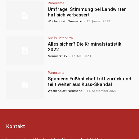
Panorama
Umfrage: Stimmung bei Landwirten
hat sich verbessert
Wochenblatt Neumarkt
-
19. Januar 2023
NMTV Interview
Alles sicher? Die Kriminalstatistik
2022
Neumarkt TV
-
17. Mai 2023
Panorama
Spaniens Fußballchef tritt zurück und
teilt weiter aus Kuss-Skandal
Wochenblatt Neumarkt
-
11. September 2023
Kontakt