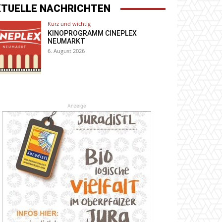
KTUELLE NACHRICHTEN
Kurz und wichtig
KINOPROGRAMM CINEPLEX
NEUMARKT
6. August 2026
Anzeige