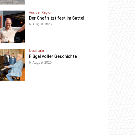
Aus der Region
Der Chef sitzt fest im Sattel
6. August 2026
Neumarkt
Flügel voller Geschichte
6. August 2026