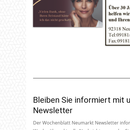
Bleiben Sie informiert mit
Newsletter
Der Wochenblatt Neumarkt Newsletter inform