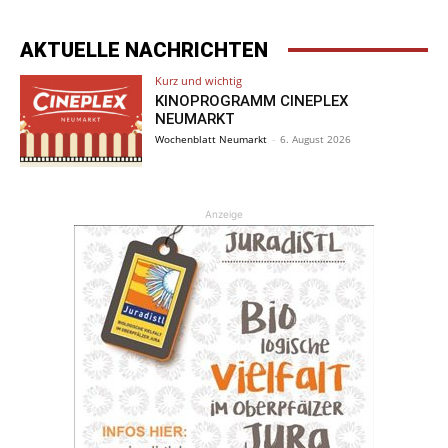
AKTUELLE NACHRICHTEN
Kurz und wichtig
KINOPROGRAMM CINEPLEX
NEUMARKT
Wochenblatt Neumarkt
-
6. August 2026
Anzeige