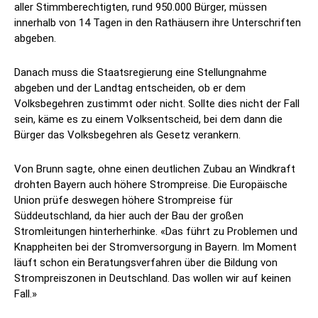
aller Stimmberechtigten, rund 950.000 Bürger, müssen
innerhalb von 14 Tagen in den Rathäusern ihre Unterschriften
abgeben.
Danach muss die Staatsregierung eine Stellungnahme
abgeben und der Landtag entscheiden, ob er dem
Volksbegehren zustimmt oder nicht. Sollte dies nicht der Fall
sein, käme es zu einem Volksentscheid, bei dem dann die
Bürger das Volksbegehren als Gesetz verankern.
Von Brunn sagte, ohne einen deutlichen Zubau an Windkraft
drohten Bayern auch höhere Strompreise. Die Europäische
Union prüfe deswegen höhere Strompreise für
Süddeutschland, da hier auch der Bau der großen
Stromleitungen hinterherhinke. «Das führt zu Problemen und
Knappheiten bei der Stromversorgung in Bayern. Im Moment
läuft schon ein Beratungsverfahren über die Bildung von
Strompreiszonen in Deutschland. Das wollen wir auf keinen
Fall.»