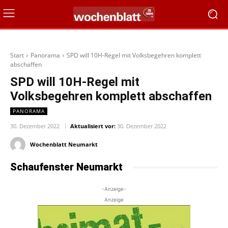
Start
Panorama
SPD will 10H-Regel mit Volksbegehren komplett
abschaffen
SPD will 10H-Regel mit
Volksbegehren komplett abschaffen
PANORAMA
30. Dezember 2022
Aktualisiert vor:
30. Dezember 2022
Wochenblatt Neumarkt
Schaufenster Neumarkt
-Anzeige-
Anzeige