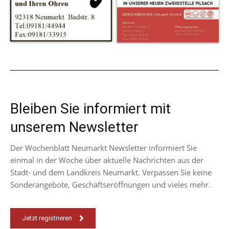
Bleiben Sie informiert mit
unserem Newsletter
Der Wochenblatt Neumarkt Newsletter informiert Sie
einmal in der Woche über aktuelle Nachrichten aus der
Stadt- und dem Landkreis Neumarkt. Verpassen Sie keine
Sonderangebote, Geschäftseröffnungen und vieles mehr.
Jetzt registrieren