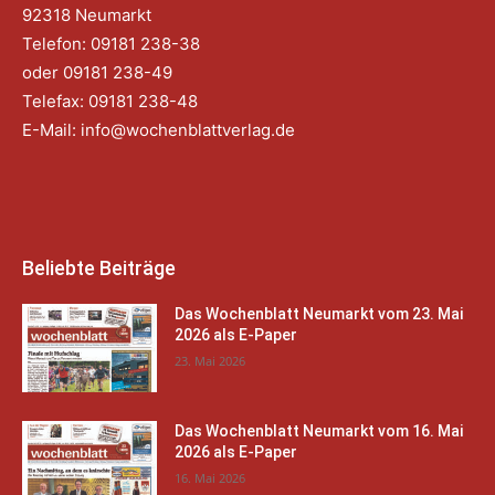
92318 Neumarkt
Telefon: 09181 238-38
oder 09181 238-49
Telefax: 09181 238-48
E-Mail:
info@wochenblattverlag.de
Beliebte Beiträge
Das Wochenblatt Neumarkt vom 23. Mai
2026 als E-Paper
23. Mai 2026
Das Wochenblatt Neumarkt vom 16. Mai
2026 als E-Paper
16. Mai 2026