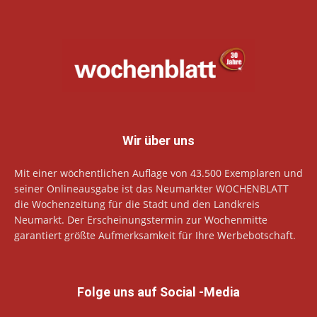
Wir über uns
Mit einer wöchentlichen Auflage von 43.500 Exemplaren und
seiner Onlineausgabe ist das Neumarkter WOCHENBLATT
die Wochenzeitung für die Stadt und den Landkreis
Neumarkt. Der Erscheinungstermin zur Wochenmitte
garantiert größte Aufmerksamkeit für Ihre Werbebotschaft.
Folge uns auf Social -Media