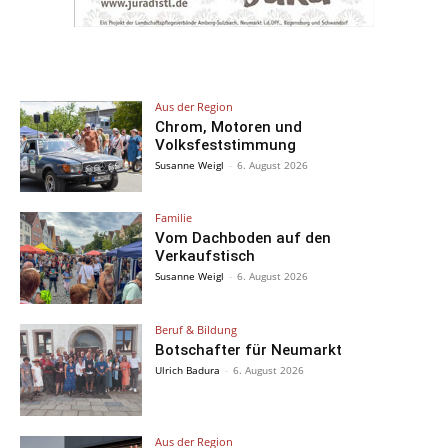
Aus der Region
Chrom, Motoren und
Volksfeststimmung
Susanne Weigl
-
6. August 2026
Familie
Vom Dachboden auf den
Verkaufstisch
Susanne Weigl
-
6. August 2026
Beruf & Bildung
Botschafter für Neumarkt
Ulrich Badura
-
6. August 2026
Aus der Region