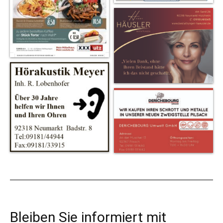
Bleiben Sie informiert mit