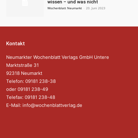
wissen – und was nicht
Wochenblatt Neumarkt
-
20. Juni 2023
Kontakt
Neumarkter Wochenblatt Verlags GmbH Untere
Marktstraße 31
92318 Neumarkt
Telefon: 09181 238-38
oder 09181 238-49
Telefax: 09181 238-48
E-Mail:
info@wochenblattverlag.de