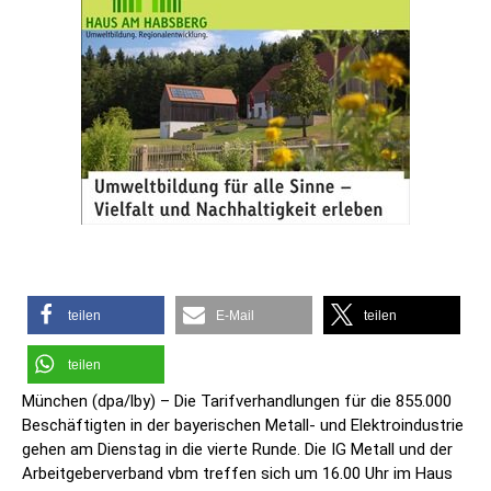
teilen
E-Mail
teilen
teilen
München (dpa/lby) – Die Tarifverhandlungen für die 855.000
Beschäftigten in der bayerischen Metall- und Elektroindustrie
gehen am Dienstag in die vierte Runde. Die IG Metall und der
Arbeitgeberverband vbm treffen sich um 16.00 Uhr im Haus