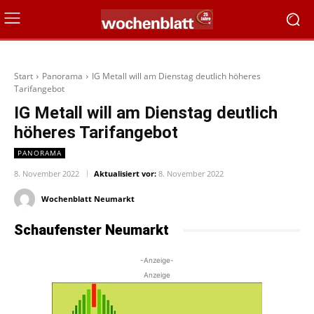
Start
Panorama
IG Metall will am Dienstag deutlich höheres
Tarifangebot
IG Metall will am Dienstag deutlich
höheres Tarifangebot
PANORAMA
8. November 2022
Aktualisiert vor:
8. November 2022
Wochenblatt Neumarkt
Schaufenster Neumarkt
-Anzeige-
Anzeige