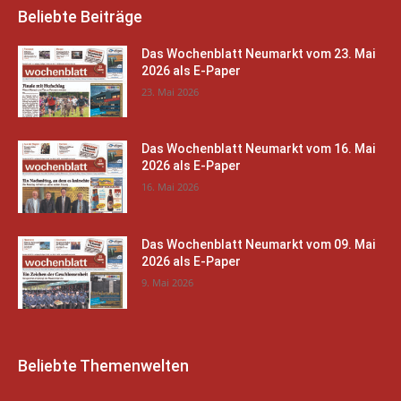
Beliebte Beiträge
Das Wochenblatt Neumarkt vom 23. Mai
2026 als E-Paper
23. Mai 2026
Das Wochenblatt Neumarkt vom 16. Mai
2026 als E-Paper
16. Mai 2026
Das Wochenblatt Neumarkt vom 09. Mai
2026 als E-Paper
9. Mai 2026
Beliebte Themenwelten