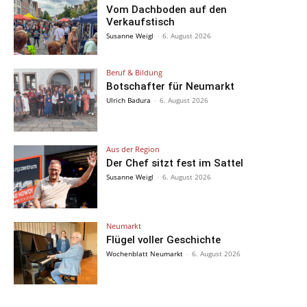
Vom Dachboden auf den
Verkaufstisch
Susanne Weigl
-
6. August 2026
Beruf & Bildung
Botschafter für Neumarkt
Ulrich Badura
-
6. August 2026
Aus der Region
Der Chef sitzt fest im Sattel
Susanne Weigl
-
6. August 2026
Neumarkt
Flügel voller Geschichte
Wochenblatt Neumarkt
-
6. August 2026