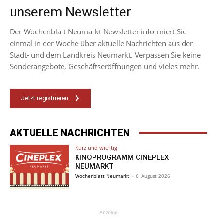
unserem Newsletter
Der Wochenblatt Neumarkt Newsletter informiert Sie
einmal in der Woche über aktuelle Nachrichten aus der
Stadt- und dem Landkreis Neumarkt. Verpassen Sie keine
Sonderangebote, Geschäftseröffnungen und vieles mehr.
Jetzt registrieren
AKTUELLE NACHRICHTEN
Kurz und wichtig
KINOPROGRAMM CINEPLEX
NEUMARKT
Wochenblatt Neumarkt
-
6. August 2026
Anzeige