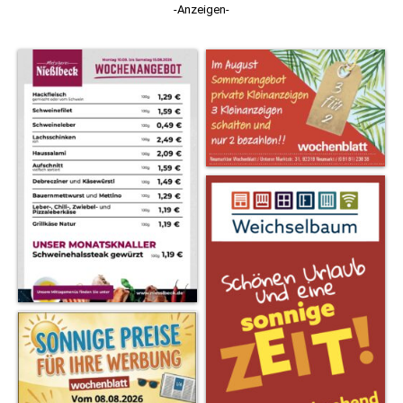
-Anzeigen-