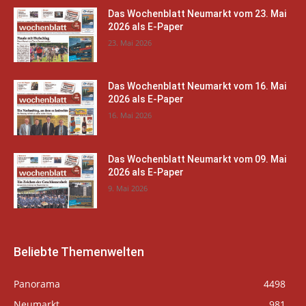
Das Wochenblatt Neumarkt vom 23. Mai
2026 als E-Paper
23. Mai 2026
Das Wochenblatt Neumarkt vom 16. Mai
2026 als E-Paper
16. Mai 2026
Das Wochenblatt Neumarkt vom 09. Mai
2026 als E-Paper
9. Mai 2026
Beliebte Themenwelten
Panorama
4498
Neumarkt
981