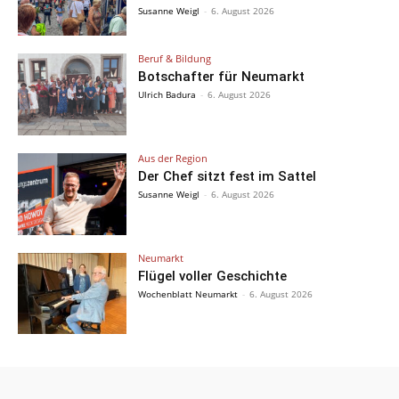
Susanne Weigl
-
6. August 2026
Beruf & Bildung
Botschafter für Neumarkt
Ulrich Badura
-
6. August 2026
Aus der Region
Der Chef sitzt fest im Sattel
Susanne Weigl
-
6. August 2026
Neumarkt
Flügel voller Geschichte
Wochenblatt Neumarkt
-
6. August 2026