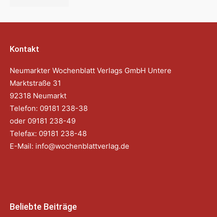
Kontakt
Neumarkter Wochenblatt Verlags GmbH Untere
Marktstraße 31
92318 Neumarkt
Telefon: 09181 238-38
oder 09181 238-49
Telefax: 09181 238-48
E-Mail:
info@wochenblattverlag.de
Beliebte Beiträge