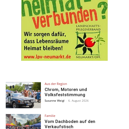
Aus der Region
Chrom, Motoren und
Volksfeststimmung
Susanne Weigl
-
6. August 2026
Familie
Vom Dachboden auf den
Verkaufstisch