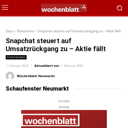
Start
Panorama
Snapchat steuert auf Umsatzrückgang zu - Aktie fällt
Snapchat steuert auf
Umsatzrückgang zu – Aktie fällt
PANORAMA
1. Februar 2023
Aktualisiert vor:
1. Februar 2023
Wochenblatt Neumarkt
Schaufenster Neumarkt
-Anzeige-
Anzeige