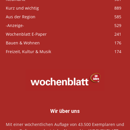
Kurz und wichtig
889
Aus der Region
585
-Anzeige-
529
Wochenblatt E-Paper
241
Bauen & Wohnen
176
Freizeit, Kultur & Musik
174
Wir über uns
Mit einer wöchentlichen Auflage von 43.500 Exemplaren und