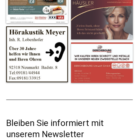
Bleiben Sie informiert mit
unserem Newsletter