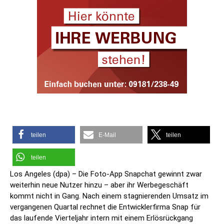
teilen
E-Mail
teilen
teilen
Los Angeles (dpa) – Die Foto-App Snapchat gewinnt zwar
weiterhin neue Nutzer hinzu – aber ihr Werbegeschäft
kommt nicht in Gang. Nach einem stagnierenden Umsatz im
vergangenen Quartal rechnet die Entwicklerfirma Snap für
das laufende Vierteljahr intern mit einem Erlösrückgang