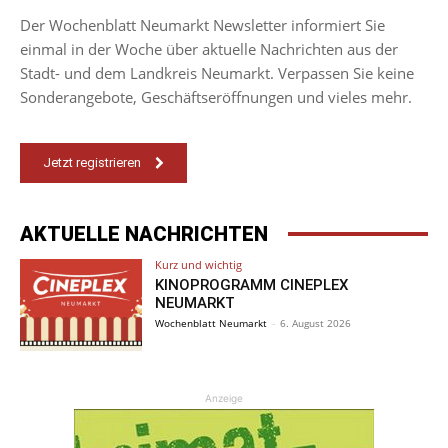
Der Wochenblatt Neumarkt Newsletter informiert Sie
einmal in der Woche über aktuelle Nachrichten aus der
Stadt- und dem Landkreis Neumarkt. Verpassen Sie keine
Sonderangebote, Geschäftseröffnungen und vieles mehr.
Jetzt registrieren
AKTUELLE NACHRICHTEN
Kurz und wichtig
KINOPROGRAMM CINEPLEX
NEUMARKT
Wochenblatt Neumarkt
-
6. August 2026
Anzeige