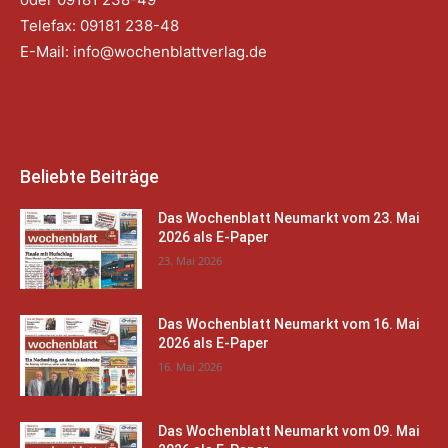
Telefax: 09181 238-48
E-Mail:
info@wochenblattverlag.de
Beliebte Beiträge
Das Wochenblatt Neumarkt vom 23. Mai
2026 als E-Paper
23. Mai 2026
Das Wochenblatt Neumarkt vom 16. Mai
2026 als E-Paper
16. Mai 2026
Das Wochenblatt Neumarkt vom 09. Mai