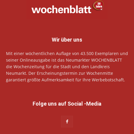
Wir über uns
Mit einer wöchentlichen Auflage von 43.500 Exemplaren und
seiner Onlineausgabe ist das Neumarkter WOCHENBLATT
die Wochenzeitung für die Stadt und den Landkreis
Neumarkt. Der Erscheinungstermin zur Wochenmitte
garantiert größte Aufmerksamkeit für Ihre Werbebotschaft.
Folge uns auf Social -Media