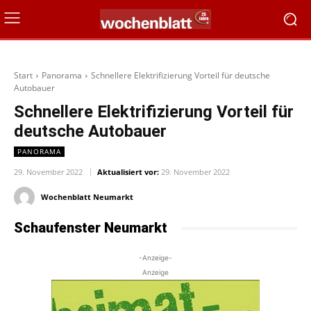
Start
Panorama
Schnellere Elektrifizierung Vorteil für deutsche
Autobauer
Schnellere Elektrifizierung Vorteil für
deutsche Autobauer
PANORAMA
29. November 2022
Aktualisiert vor:
29. November 2022
Wochenblatt Neumarkt
Schaufenster Neumarkt
-Anzeige-
Anzeige