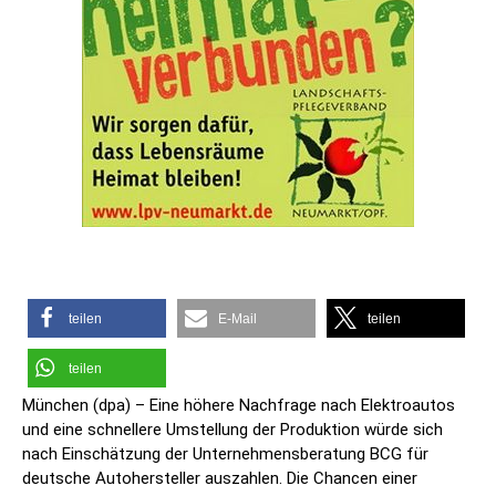
teilen
E-Mail
teilen
teilen
München (dpa) – Eine höhere Nachfrage nach Elektroautos
und eine schnellere Umstellung der Produktion würde sich
nach Einschätzung der Unternehmensberatung BCG für
deutsche Autohersteller auszahlen. Die Chancen einer