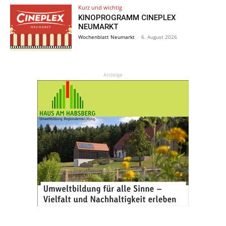
Kurz und wichtig
KINOPROGRAMM CINEPLEX
NEUMARKT
Wochenblatt Neumarkt
-
6. August 2026
Anzeige