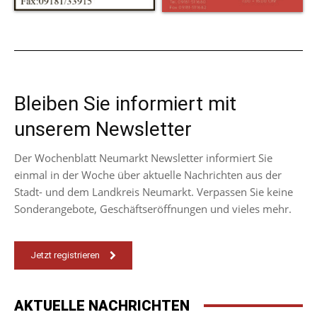
Bleiben Sie informiert mit
unserem Newsletter
Der Wochenblatt Neumarkt Newsletter informiert Sie
einmal in der Woche über aktuelle Nachrichten aus der
Stadt- und dem Landkreis Neumarkt. Verpassen Sie keine
Sonderangebote, Geschäftseröffnungen und vieles mehr.
Jetzt registrieren
AKTUELLE NACHRICHTEN