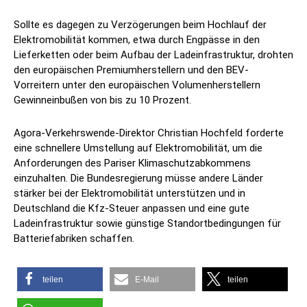
Sollte es dagegen zu Verzögerungen beim Hochlauf der
Elektromobilität kommen, etwa durch Engpässe in den
Lieferketten oder beim Aufbau der Ladeinfrastruktur, drohten
den europäischen Premiumherstellern und den BEV-
Vorreitern unter den europäischen Volumenherstellern
Gewinneinbußen von bis zu 10 Prozent.
Agora-Verkehrswende-Direktor Christian Hochfeld forderte
eine schnellere Umstellung auf Elektromobilität, um die
Anforderungen des Pariser Klimaschutzabkommens
einzuhalten. Die Bundesregierung müsse andere Länder
stärker bei der Elektromobilität unterstützen und in
Deutschland die Kfz-Steuer anpassen und eine gute
Ladeinfrastruktur sowie günstige Standortbedingungen für
Batteriefabriken schaffen.
teilen
E-Mail
teilen