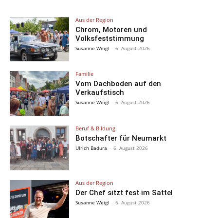
Aus der Region
Chrom, Motoren und
Volksfeststimmung
Susanne Weigl
-
6. August 2026
Familie
Vom Dachboden auf den
Verkaufstisch
Susanne Weigl
-
6. August 2026
Beruf & Bildung
Botschafter für Neumarkt
Ulrich Badura
-
6. August 2026
Aus der Region
Der Chef sitzt fest im Sattel
Susanne Weigl
-
6. August 2026