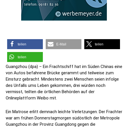
teilen
E-Mail
teilen
teilen
Guangzhou (dpa) – Ein Frachtschiff hat im Süden Chinas eine
von Autos befahrene Brücke gerammt und teilweise zum
Einsturz gebracht. Mindestens zwei Menschen seien infolge
des Unfalls ums Leben gekommen, drei würden noch
vermisst, teilten die örtlichen Behörden auf der
Onlineplattform Weibo mit.
Ein Matrose erlitt demnach leichte Verletzungen. Der Frachter
war am frühen Donnerstagmorgen südöstlich der Metropole
Guangzhou in der Provinz Guangdong gegen die