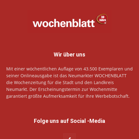
Wir über uns
Mit einer wöchentlichen Auflage von 43.500 Exemplaren und
seiner Onlineausgabe ist das Neumarkter WOCHENBLATT
die Wochenzeitung für die Stadt und den Landkreis
Neumarkt. Der Erscheinungstermin zur Wochenmitte
garantiert größte Aufmerksamkeit für Ihre Werbebotschaft.
Folge uns auf Social -Media