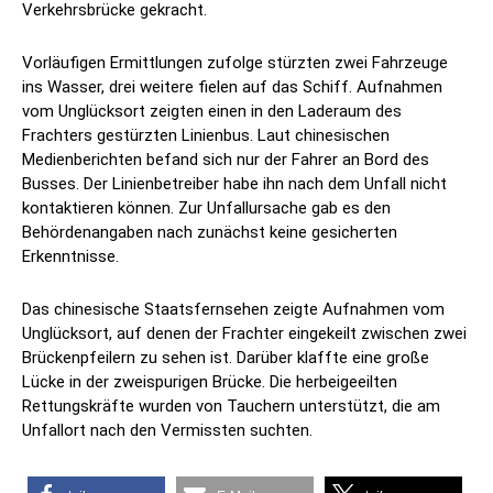
Verkehrsbrücke gekracht.
Vorläufigen Ermittlungen zufolge stürzten zwei Fahrzeuge
ins Wasser, drei weitere fielen auf das Schiff. Aufnahmen
vom Unglücksort zeigten einen in den Laderaum des
Frachters gestürzten Linienbus. Laut chinesischen
Medienberichten befand sich nur der Fahrer an Bord des
Busses. Der Linienbetreiber habe ihn nach dem Unfall nicht
kontaktieren können. Zur Unfallursache gab es den
Behördenangaben nach zunächst keine gesicherten
Erkenntnisse.
Das chinesische Staatsfernsehen zeigte Aufnahmen vom
Unglücksort, auf denen der Frachter eingekeilt zwischen zwei
Brückenpfeilern zu sehen ist. Darüber klaffte eine große
Lücke in der zweispurigen Brücke. Die herbeigeeilten
Rettungskräfte wurden von Tauchern unterstützt, die am
Unfallort nach den Vermissten suchten.