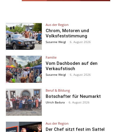
Aus der Region
Chrom, Motoren und
Volksfeststimmung
Susanne Weigl
-
6. August 2026
Familie
Vom Dachboden auf den
Verkaufstisch
Susanne Weigl
-
6. August 2026
Beruf & Bildung
Botschafter für Neumarkt
Ulrich Badura
-
6. August 2026
Aus der Region
Der Chef sitzt fest im Sattel