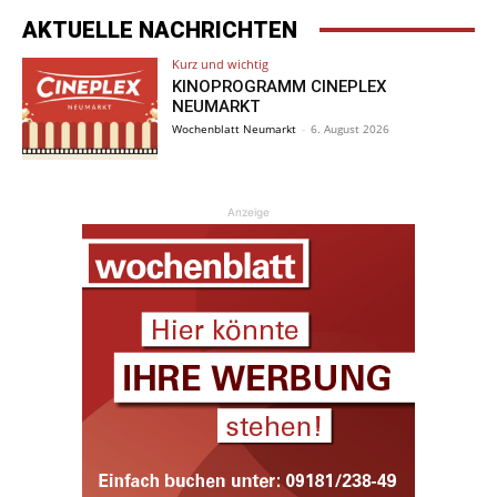
AKTUELLE NACHRICHTEN
Kurz und wichtig
KINOPROGRAMM CINEPLEX
NEUMARKT
Wochenblatt Neumarkt
-
6. August 2026
Anzeige