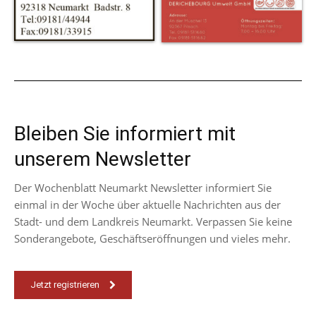
Bleiben Sie informiert mit
unserem Newsletter
Der Wochenblatt Neumarkt Newsletter informiert Sie
einmal in der Woche über aktuelle Nachrichten aus der
Stadt- und dem Landkreis Neumarkt. Verpassen Sie keine
Sonderangebote, Geschäftseröffnungen und vieles mehr.
Jetzt registrieren