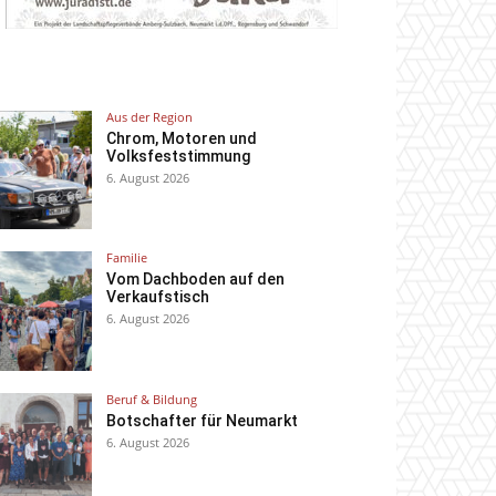
Aus der Region
Chrom, Motoren und
Volksfeststimmung
6. August 2026
Familie
Vom Dachboden auf den
Verkaufstisch
6. August 2026
Beruf & Bildung
Botschafter für Neumarkt
6. August 2026