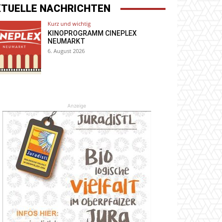
KTUELLE NACHRICHTEN
Kurz und wichtig
KINOPROGRAMM CINEPLEX
NEUMARKT
6. August 2026
Anzeige