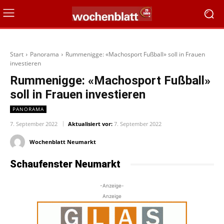
Start
Panorama
Rummenigge: «Machosport Fußball» soll in Frauen
investieren
Rummenigge: «Machosport Fußball»
soll in Frauen investieren
PANORAMA
7. September 2022
Aktualisiert vor:
7. September 2022
Wochenblatt Neumarkt
Schaufenster Neumarkt
-Anzeige-
Anzeige