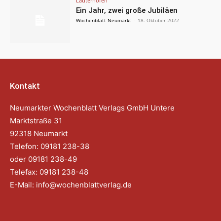
Lauterhofen
Ein Jahr, zwei große Jubiläen
Wochenblatt Neumarkt
-
18. Oktober 2022
Kontakt
Neumarkter Wochenblatt Verlags GmbH Untere
Marktstraße 31
92318 Neumarkt
Telefon: 09181 238-38
oder 09181 238-49
Telefax: 09181 238-48
E-Mail:
info@wochenblattverlag.de