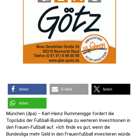
teilen
E-Mail
teilen
teilen
München (dpa) – Karl-Heinz Rummenigge fordert die
Topclubs der Fußball-Bundesliga zu weiteren Investitionen in
den Frauen-Fußball auf. «Ich finde es gut, wenn die
Bundesliga mehr Geld in den Frauenfußball investieren würde.