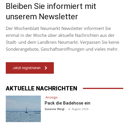
Bleiben Sie informiert mit
unserem Newsletter
Der Wochenblatt Neumarkt Newsletter informiert Sie
einmal in der Woche über aktuelle Nachrichten aus der
Stadt- und dem Landkreis Neumarkt. Verpassen Sie keine
Sonderangebote, Geschäftseröffnungen und vieles mehr.
Jetzt registrieren
AKTUELLE NACHRICHTEN
-Anzeige-
Pack die Badehose ein
Susanne Weigl
-
4. August 2026