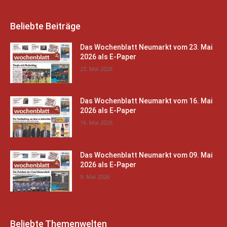
Beliebte Beiträge
Das Wochenblatt Neumarkt vom 23. Mai
2026 als E-Paper
23. Mai 2026
Das Wochenblatt Neumarkt vom 16. Mai
2026 als E-Paper
16. Mai 2026
Das Wochenblatt Neumarkt vom 09. Mai
2026 als E-Paper
9. Mai 2026
Beliebte Themenwelten