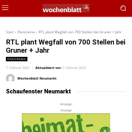
Start
Panorama
RTL plant Wegfall von 700 Stellen bei Gruner + Jahr
RTL plant Wegfall von 700 Stellen bei
Gruner + Jahr
PANORAMA
7. Februar 2023
Aktualisiert vor:
7. Februar 2023
Wochenblatt Neumarkt
Schaufenster Neumarkt
-Anzeige-
Anzeige