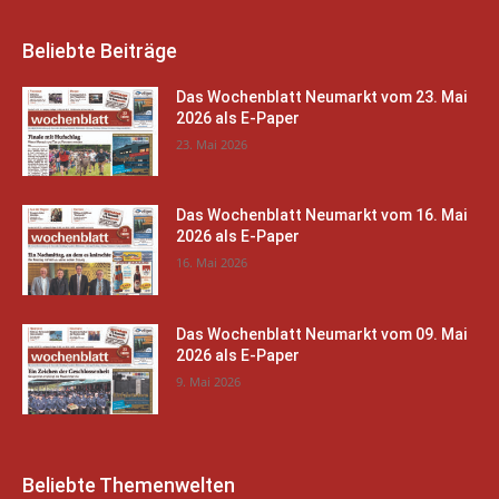
Beliebte Beiträge
Das Wochenblatt Neumarkt vom 23. Mai
2026 als E-Paper
23. Mai 2026
Das Wochenblatt Neumarkt vom 16. Mai
2026 als E-Paper
16. Mai 2026
Das Wochenblatt Neumarkt vom 09. Mai
2026 als E-Paper
9. Mai 2026
Beliebte Themenwelten