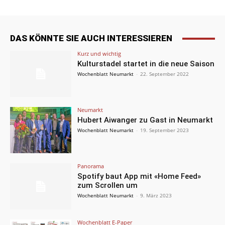
DAS KÖNNTE SIE AUCH INTERESSIEREN
Kurz und wichtig
Kulturstadel startet in die neue Saison
Wochenblatt Neumarkt
-
22. September 2022
Neumarkt
Hubert Aiwanger zu Gast in Neumarkt
Wochenblatt Neumarkt
-
19. September 2023
Panorama
Spotify baut App mit «Home Feed»
zum Scrollen um
Wochenblatt Neumarkt
-
9. März 2023
Wochenblatt E-Paper