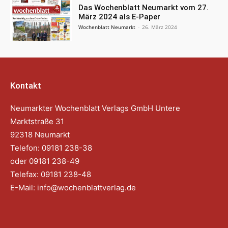
Das Wochenblatt Neumarkt vom 27.
März 2024 als E-Paper
Wochenblatt Neumarkt
-
26. März 2024
Kontakt
Neumarkter Wochenblatt Verlags GmbH Untere
Marktstraße 31
92318 Neumarkt
Telefon: 09181 238-38
oder 09181 238-49
Telefax: 09181 238-48
E-Mail:
info@wochenblattverlag.de