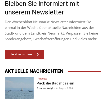
Bleiben Sie informiert mit
unserem Newsletter
Der Wochenblatt Neumarkt Newsletter informiert Sie
einmal in der Woche über aktuelle Nachrichten aus der
Stadt- und dem Landkreis Neumarkt. Verpassen Sie keine
Sonderangebote, Geschäftseröffnungen und vieles mehr.
Jetzt registrieren
AKTUELLE NACHRICHTEN
-Anzeige-
Pack die Badehose ein
Susanne Weigl
-
4. August 2026