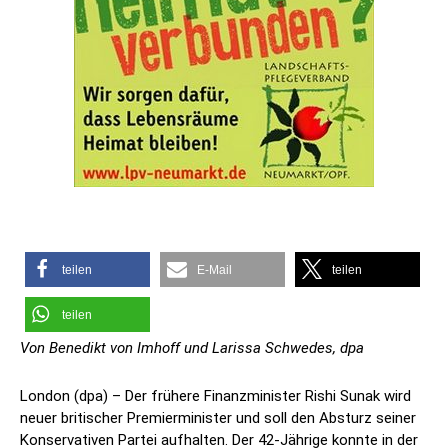
teilen
E-Mail
teilen
teilen
Von Benedikt von Imhoff und Larissa Schwedes, dpa
London (dpa) – Der frühere Finanzminister Rishi Sunak wird
neuer britischer Premierminister und soll den Absturz seiner
Konservativen Partei aufhalten. Der 42-Jährige konnte in der