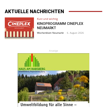
AKTUELLE NACHRICHTEN
Kurz und wichtig
KINOPROGRAMM CINEPLEX
NEUMARKT
Wochenblatt Neumarkt
-
6. August 2026
Anzeige