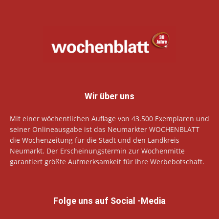
Wir über uns
Mit einer wöchentlichen Auflage von 43.500 Exemplaren und
seiner Onlineausgabe ist das Neumarkter WOCHENBLATT
die Wochenzeitung für die Stadt und den Landkreis
Neumarkt. Der Erscheinungstermin zur Wochenmitte
garantiert größte Aufmerksamkeit für Ihre Werbebotschaft.
Folge uns auf Social -Media