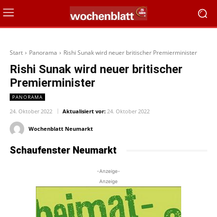
Start
Panorama
Rishi Sunak wird neuer britischer Premierminister
Rishi Sunak wird neuer britischer
Premierminister
PANORAMA
24. Oktober 2022
Aktualisiert vor:
24. Oktober 2022
Wochenblatt Neumarkt
Schaufenster Neumarkt
-Anzeige-
Anzeige