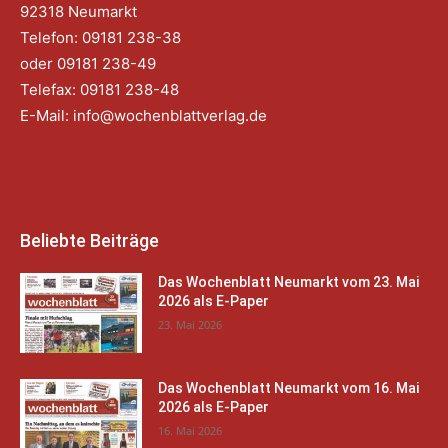
92318 Neumarkt
Telefon: 09181 238-38
oder 09181 238-49
Telefax: 09181 238-48
E-Mail:
info@wochenblattverlag.de
Beliebte Beiträge
Das Wochenblatt Neumarkt vom 23. Mai
2026 als E-Paper
23. Mai 2026
Das Wochenblatt Neumarkt vom 16. Mai
2026 als E-Paper
16. Mai 2026