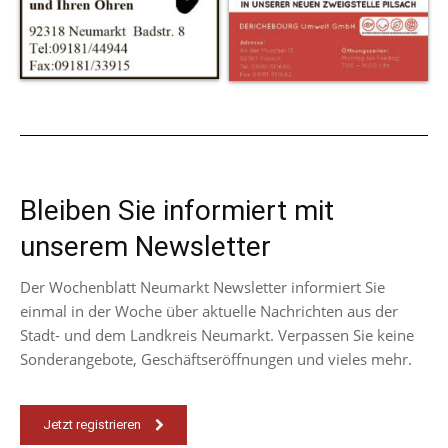
Bleiben Sie informiert mit
unserem Newsletter
Der Wochenblatt Neumarkt Newsletter informiert Sie
einmal in der Woche über aktuelle Nachrichten aus der
Stadt- und dem Landkreis Neumarkt. Verpassen Sie keine
Sonderangebote, Geschäftseröffnungen und vieles mehr.
Jetzt registrieren