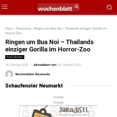
Start
Panorama
Ringen um Bua Noi – Thailands einziger Gorilla im
Horror-Zoo
Ringen um Bua Noi – Thailands
einziger Gorilla im Horror-Zoo
PANORAMA
24. Oktober 2022
Aktualisiert vor:
24. Oktober 2022
Wochenblatt Neumarkt
Schaufenster Neumarkt
-Anzeige-
Anzeige