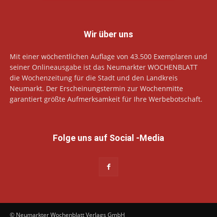
Wir über uns
Mit einer wöchentlichen Auflage von 43.500 Exemplaren und
seiner Onlineausgabe ist das Neumarkter WOCHENBLATT
die Wochenzeitung für die Stadt und den Landkreis
Neumarkt. Der Erscheinungstermin zur Wochenmitte
garantiert größte Aufmerksamkeit für Ihre Werbebotschaft.
Folge uns auf Social -Media
© Neumarkter Wochenblatt Verlags GmbH