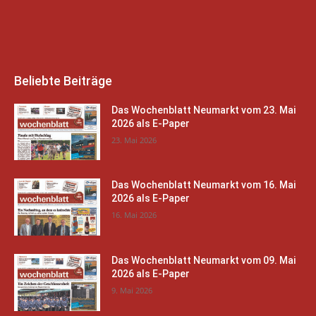
Beliebte Beiträge
Das Wochenblatt Neumarkt vom 23. Mai
2026 als E-Paper
23. Mai 2026
Das Wochenblatt Neumarkt vom 16. Mai
2026 als E-Paper
16. Mai 2026
Das Wochenblatt Neumarkt vom 09. Mai
2026 als E-Paper
9. Mai 2026