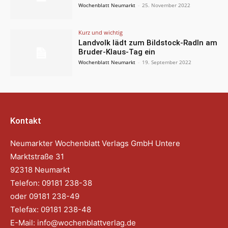
Wochenblatt Neumarkt
-
25. November 2022
Kurz und wichtig
Landvolk lädt zum Bildstock-Radln am
Bruder-Klaus-Tag ein
Wochenblatt Neumarkt
-
19. September 2022
Kontakt
Neumarkter Wochenblatt Verlags GmbH Untere
Marktstraße 31
92318 Neumarkt
Telefon: 09181 238-38
oder 09181 238-49
Telefax: 09181 238-48
E-Mail:
info@wochenblattverlag.de