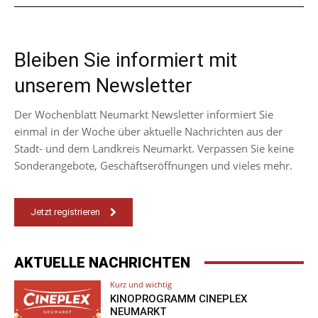
Bleiben Sie informiert mit
unserem Newsletter
Der Wochenblatt Neumarkt Newsletter informiert Sie
einmal in der Woche über aktuelle Nachrichten aus der
Stadt- und dem Landkreis Neumarkt. Verpassen Sie keine
Sonderangebote, Geschäftseröffnungen und vieles mehr.
Jetzt registrieren
AKTUELLE NACHRICHTEN
Kurz und wichtig
KINOPROGRAMM CINEPLEX
NEUMARKT