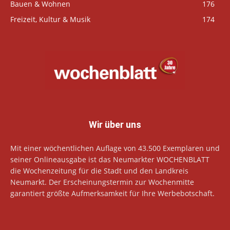
Bauen & Wohnen
176
Freizeit, Kultur & Musik
174
Wir über uns
Mit einer wöchentlichen Auflage von 43.500 Exemplaren und
seiner Onlineausgabe ist das Neumarkter WOCHENBLATT
die Wochenzeitung für die Stadt und den Landkreis
Neumarkt. Der Erscheinungstermin zur Wochenmitte
garantiert größte Aufmerksamkeit für Ihre Werbebotschaft.