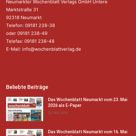
Neumarkter Wochenblatt Verlags GmbH Untere
Marktstraße 31
92318 Neumarkt
Telefon: 09181 238-38
oder 09181 238-49
Telefax: 09181 238-48
E-Mail:
info@wochenblattverlag.de
Beliebte Beiträge
Das Wochenblatt Neumarkt vom 23. Mai
2026 als E-Paper
23. Mai 2026
Das Wochenblatt Neumarkt vom 16. Mai