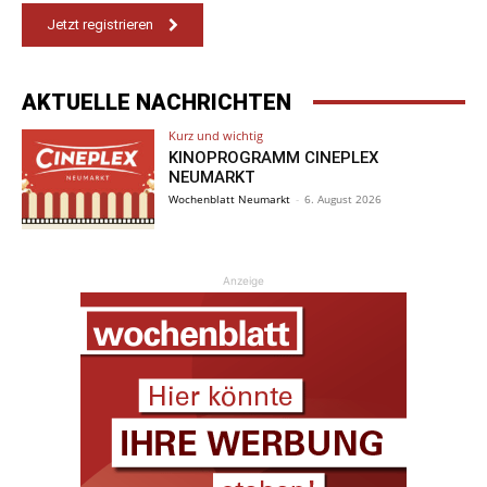
Jetzt registrieren
AKTUELLE NACHRICHTEN
Kurz und wichtig
KINOPROGRAMM CINEPLEX
NEUMARKT
Wochenblatt Neumarkt
-
6. August 2026
Anzeige