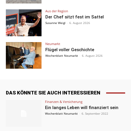
Aus der Region
Der Chef sitzt fest im Sattel
Susanne Weigl
-
6. August 2026
Neumarkt
Flügel voller Geschichte
Wochenblatt Neumarkt
-
6. August 2026
DAS KÖNNTE SIE AUCH INTERESSIEREN
Finanzen & Versicherung
Ein langes Leben will finanziert sein
Wochenblatt Neumarkt
-
6. September 2022