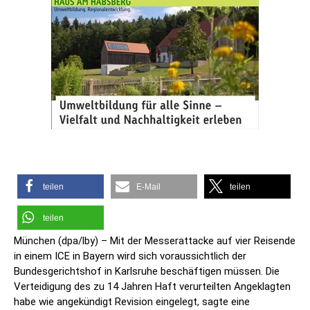
teilen
E-Mail
teilen
teilen
München (dpa/lby) – Mit der Messerattacke auf vier Reisende
in einem ICE in Bayern wird sich voraussichtlich der
Bundesgerichtshof in Karlsruhe beschäftigen müssen. Die
Verteidigung des zu 14 Jahren Haft verurteilten Angeklagten
habe wie angekündigt Revision eingelegt, sagte eine