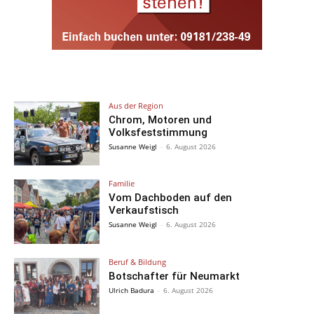
Aus der Region
Chrom, Motoren und
Volksfeststimmung
Susanne Weigl
-
6. August 2026
Familie
Vom Dachboden auf den
Verkaufstisch
Susanne Weigl
-
6. August 2026
Beruf & Bildung
Botschafter für Neumarkt
Ulrich Badura
-
6. August 2026