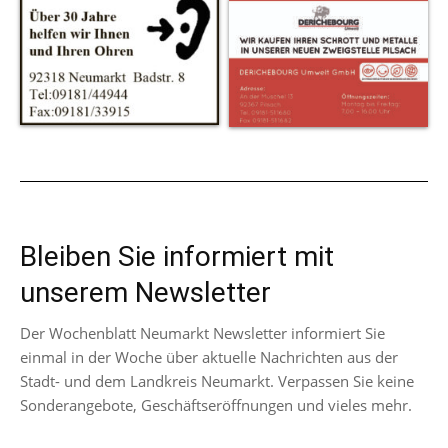
Bleiben Sie informiert mit
unserem Newsletter
Der Wochenblatt Neumarkt Newsletter informiert Sie
einmal in der Woche über aktuelle Nachrichten aus der
Stadt- und dem Landkreis Neumarkt. Verpassen Sie keine
Sonderangebote, Geschäftseröffnungen und vieles mehr.