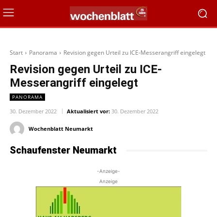
Start
Panorama
Revision gegen Urteil zu ICE-Messerangriff eingelegt
Revision gegen Urteil zu ICE-
Messerangriff eingelegt
PANORAMA
30. Dezember 2022
Aktualisiert vor:
30. Dezember 2022
Wochenblatt Neumarkt
Schaufenster Neumarkt
-Anzeige-
Anzeige