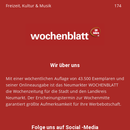
Freizeit, Kultur & Musik
174
Wir über uns
Mit einer wöchentlichen Auflage von 43.500 Exemplaren und
seiner Onlineausgabe ist das Neumarkter WOCHENBLATT
die Wochenzeitung für die Stadt und den Landkreis
Neumarkt. Der Erscheinungstermin zur Wochenmitte
garantiert größte Aufmerksamkeit für Ihre Werbebotschaft.
Folge uns auf Social -Media