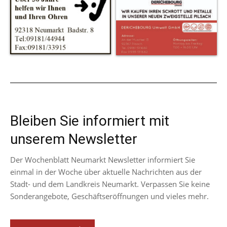
Bleiben Sie informiert mit
unserem Newsletter
Der Wochenblatt Neumarkt Newsletter informiert Sie
einmal in der Woche über aktuelle Nachrichten aus der
Stadt- und dem Landkreis Neumarkt. Verpassen Sie keine
Sonderangebote, Geschäftseröffnungen und vieles mehr.