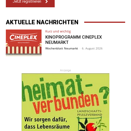
Jetzt registrieren
AKTUELLE NACHRICHTEN
Kurz und wichtig
KINOPROGRAMM CINEPLEX
NEUMARKT
Wochenblatt Neumarkt
-
6. August 2026
Anzeige