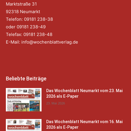
Marktstraße 31
92318 Neumarkt
Telefon: 09181 238-38
oder 09181 238-49
Telefax: 09181 238-48
E-Mail:
info@wochenblattverlag.de
Beliebte Beiträge
Das Wochenblatt Neumarkt vom 23. Mai
2026 als E-Paper
23. Mai 2026
Das Wochenblatt Neumarkt vom 16. Mai
2026 als E-Paper