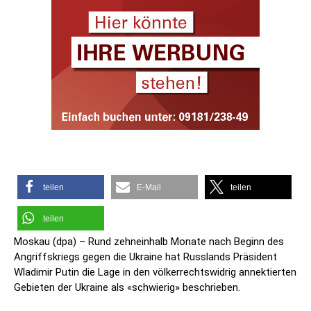
teilen
E-Mail
teilen
teilen
Moskau (dpa) – Rund zehneinhalb Monate nach Beginn des
Angriffskriegs gegen die Ukraine hat Russlands Präsident
Wladimir Putin die Lage in den völkerrechtswidrig annektierten
Gebieten der Ukraine als «schwierig» beschrieben.