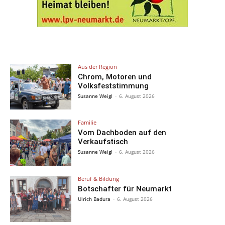
Aus der Region
Chrom, Motoren und
Volksfeststimmung
Susanne Weigl
-
6. August 2026
Familie
Vom Dachboden auf den
Verkaufstisch
Susanne Weigl
-
6. August 2026
Beruf & Bildung
Botschafter für Neumarkt
Ulrich Badura
-
6. August 2026