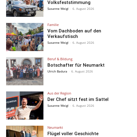
Volksfeststimmung
Susanne Weigl
-
6. August 2026
Familie
Vom Dachboden auf den
Verkaufstisch
Susanne Weigl
-
6. August 2026
Beruf & Bildung
Botschafter für Neumarkt
Ulrich Badura
-
6. August 2026
Aus der Region
Der Chef sitzt fest im Sattel
Susanne Weigl
-
6. August 2026
Neumarkt
Flügel voller Geschichte