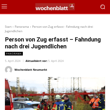
Start
Panorama
Person von Zug erfasst - Fahndung nach drei
Jugendlichen
Person von Zug erfasst – Fahndung
nach drei Jugendlichen
PANORAMA
5. April 2024
Aktualisiert vor:
5. April 2024
Wochenblatt Neumarkt