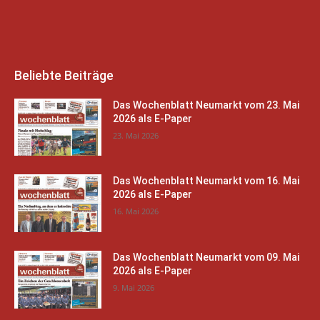
Beliebte Beiträge
Das Wochenblatt Neumarkt vom 23. Mai
2026 als E-Paper
23. Mai 2026
Das Wochenblatt Neumarkt vom 16. Mai
2026 als E-Paper
16. Mai 2026
Das Wochenblatt Neumarkt vom 09. Mai
2026 als E-Paper
9. Mai 2026