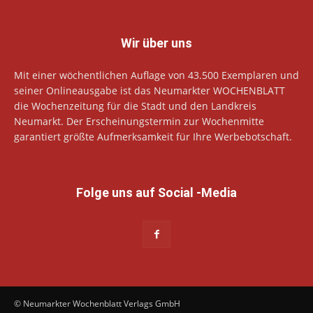
Wir über uns
Mit einer wöchentlichen Auflage von 43.500 Exemplaren und
seiner Onlineausgabe ist das Neumarkter WOCHENBLATT
die Wochenzeitung für die Stadt und den Landkreis
Neumarkt. Der Erscheinungstermin zur Wochenmitte
garantiert größte Aufmerksamkeit für Ihre Werbebotschaft.
Folge uns auf Social -Media
© Neumarkter Wochenblatt Verlags GmbH