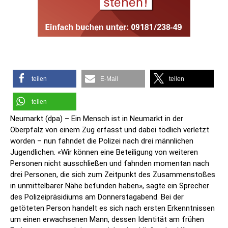
teilen
E-Mail
teilen
teilen
Neumarkt (dpa) – Ein Mensch ist in Neumarkt in der
Oberpfalz von einem Zug erfasst und dabei tödlich verletzt
worden – nun fahndet die Polizei nach drei männlichen
Jugendlichen. «Wir können eine Beteiligung von weiteren
Personen nicht ausschließen und fahnden momentan nach
drei Personen, die sich zum Zeitpunkt des Zusammenstoßes
in unmittelbarer Nähe befunden haben», sagte ein Sprecher
des Polizeipräsidiums am Donnerstagabend. Bei der
getöteten Person handelt es sich nach ersten Erkenntnissen
um einen erwachsenen Mann, dessen Identität am frühen