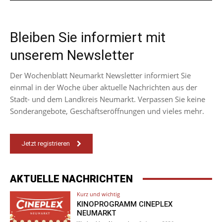
Bleiben Sie informiert mit
unserem Newsletter
Der Wochenblatt Neumarkt Newsletter informiert Sie
einmal in der Woche über aktuelle Nachrichten aus der
Stadt- und dem Landkreis Neumarkt. Verpassen Sie keine
Sonderangebote, Geschäftseröffnungen und vieles mehr.
Jetzt registrieren
AKTUELLE NACHRICHTEN
Kurz und wichtig
KINOPROGRAMM CINEPLEX
NEUMARKT