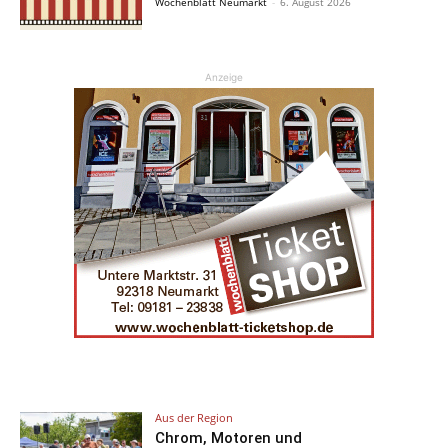
Wochenblatt Neumarkt
-
6. August 2026
Anzeige
Aus der Region
Chrom, Motoren und