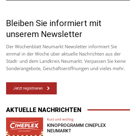
Bleiben Sie informiert mit
unserem Newsletter
Der Wochenblatt Neumarkt Newsletter informiert Sie
einmal in der Woche über aktuelle Nachrichten aus der
Stadt- und dem Landkreis Neumarkt. Verpassen Sie keine
Sonderangebote, Geschäftseröffnungen und vieles mehr.
Jetzt registrieren
AKTUELLE NACHRICHTEN
Kurz und wichtig
KINOPROGRAMM CINEPLEX
NEUMARKT