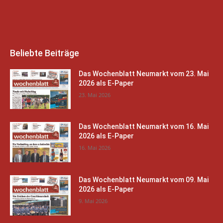
Beliebte Beiträge
Das Wochenblatt Neumarkt vom 23. Mai
2026 als E-Paper
23. Mai 2026
Das Wochenblatt Neumarkt vom 16. Mai
2026 als E-Paper
16. Mai 2026
Das Wochenblatt Neumarkt vom 09. Mai
2026 als E-Paper
9. Mai 2026