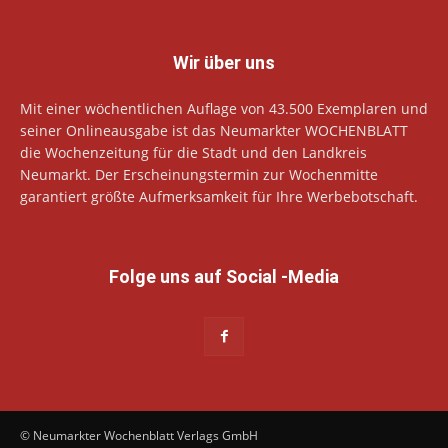
Wir über uns
Mit einer wöchentlichen Auflage von 43.500 Exemplaren und
seiner Onlineausgabe ist das Neumarkter WOCHENBLATT
die Wochenzeitung für die Stadt und den Landkreis
Neumarkt. Der Erscheinungstermin zur Wochenmitte
garantiert größte Aufmerksamkeit für Ihre Werbebotschaft.
Folge uns auf Social -Media
© Neumarkter Wochenblatt Verlags GmbH