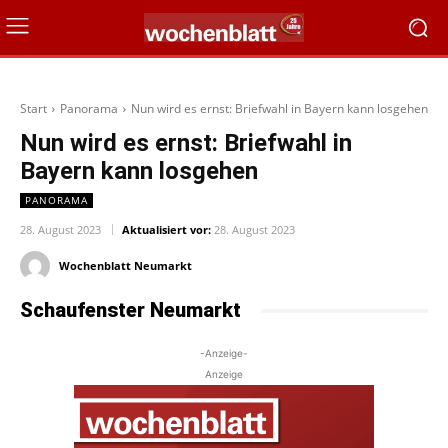
Start
Panorama
Nun wird es ernst: Briefwahl in Bayern kann losgehen
Nun wird es ernst: Briefwahl in
Bayern kann losgehen
PANORAMA
28. August 2023
Aktualisiert vor:
28. August 2023
Wochenblatt Neumarkt
Schaufenster Neumarkt
-Anzeige-
Anzeige