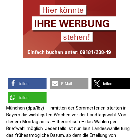
teilen
E-Mail
teilen
teilen
München (dpa/lby) – Inmitten der Sommerferien starten in
Bayern die wichtigsten Wochen vor der Landtagswahl. Von
diesem Montag an ist – theoretisch – das Wählen per
Briefwahl möglich. Jedenfalls ist nun laut Landeswahlleitung
das frühestmögliche Datum, ab dem die Erteilung von