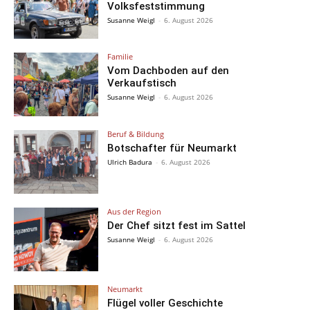
Volksfeststimmung
Susanne Weigl
-
6. August 2026
Familie
Vom Dachboden auf den
Verkaufstisch
Susanne Weigl
-
6. August 2026
Beruf & Bildung
Botschafter für Neumarkt
Ulrich Badura
-
6. August 2026
Aus der Region
Der Chef sitzt fest im Sattel
Susanne Weigl
-
6. August 2026
Neumarkt
Flügel voller Geschichte