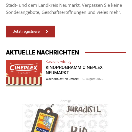
Stadt- und dem Landkreis Neumarkt. Verpassen Sie keine
Sonderangebote, Geschäftseröffnungen und vieles mehr.
Jetzt registrieren
AKTUELLE NACHRICHTEN
Kurz und wichtig
KINOPROGRAMM CINEPLEX
NEUMARKT
Wochenblatt Neumarkt
-
6. August 2026
Anzeige