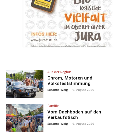
Aus der Region
Chrom, Motoren und
Volksfeststimmung
Susanne Weigl
-
6. August 2026
Familie
Vom Dachboden auf den
Verkaufstisch
Susanne Weigl
-
6. August 2026