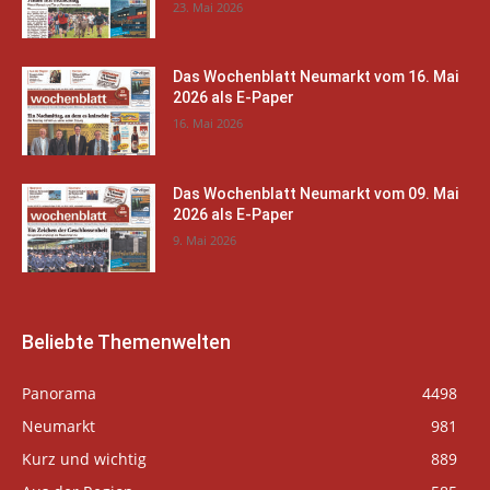
23. Mai 2026
Das Wochenblatt Neumarkt vom 16. Mai
2026 als E-Paper
16. Mai 2026
Das Wochenblatt Neumarkt vom 09. Mai
2026 als E-Paper
9. Mai 2026
Beliebte Themenwelten
Panorama
4498
Neumarkt
981
Kurz und wichtig
889