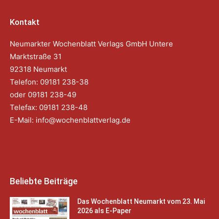
Kontakt
Neumarkter Wochenblatt Verlags GmbH Untere
Marktstraße 31
92318 Neumarkt
Telefon: 09181 238-38
oder 09181 238-49
Telefax: 09181 238-48
E-Mail:
info@wochenblattverlag.de
Beliebte Beiträge
Das Wochenblatt Neumarkt vom 23. Mai
2026 als E-Paper