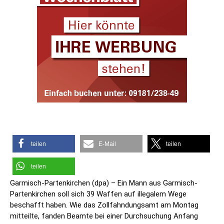
teilen
E-Mail
teilen
teilen
Garmisch-Partenkirchen (dpa) – Ein Mann aus Garmisch-
Partenkirchen soll sich 39 Waffen auf illegalem Wege
beschafft haben. Wie das Zollfahndungsamt am Montag
mitteilte, fanden Beamte bei einer Durchsuchung Anfang