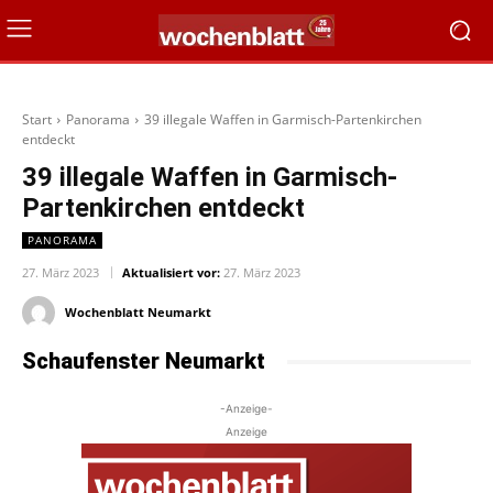
Start
Panorama
39 illegale Waffen in Garmisch-Partenkirchen
entdeckt
39 illegale Waffen in Garmisch-
Partenkirchen entdeckt
PANORAMA
27. März 2023
Aktualisiert vor:
27. März 2023
Wochenblatt Neumarkt
Schaufenster Neumarkt
-Anzeige-
Anzeige