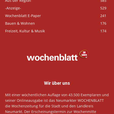
Aus der Region
585
-Anzeige-
529
Wochenblatt E-Paper
241
Bauen & Wohnen
176
Freizeit, Kultur & Musik
174
Wir über uns
Mit einer wöchentlichen Auflage von 43.500 Exemplaren und
seiner Onlineausgabe ist das Neumarkter WOCHENBLATT
die Wochenzeitung für die Stadt und den Landkreis
Neumarkt. Der Erscheinungstermin zur Wochenmitte