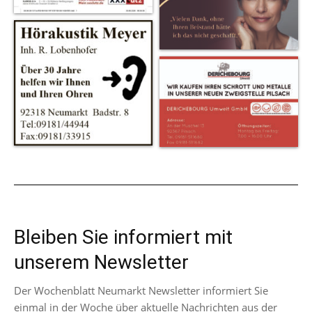
Bleiben Sie informiert mit
unserem Newsletter
Der Wochenblatt Neumarkt Newsletter informiert Sie
einmal in der Woche über aktuelle Nachrichten aus der