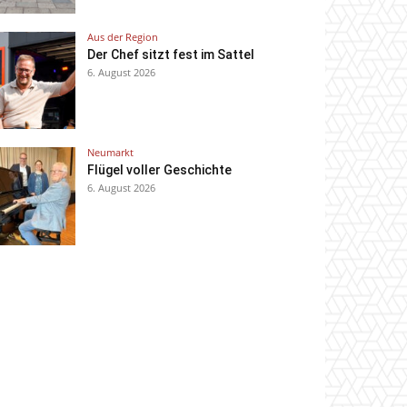
Aus der Region
Der Chef sitzt fest im Sattel
6. August 2026
Neumarkt
Flügel voller Geschichte
6. August 2026