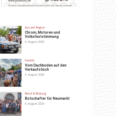
Aus der Region
Chrom, Motoren und
Volksfeststimmung
6. August 2026
Familie
Vom Dachboden auf den
Verkaufstisch
6. August 2026
Beruf & Bildung
Botschafter für Neumarkt
6. August 2026