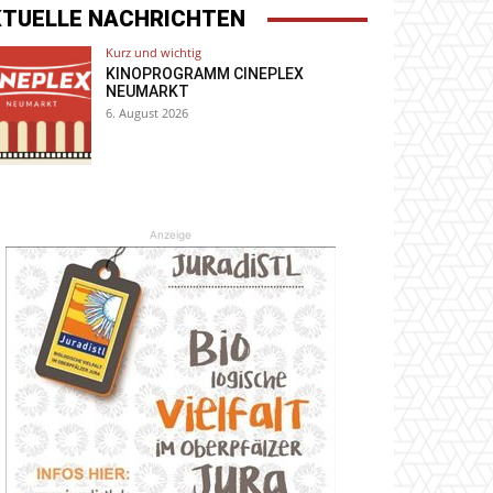
KTUELLE NACHRICHTEN
Kurz und wichtig
KINOPROGRAMM CINEPLEX
NEUMARKT
6. August 2026
Anzeige