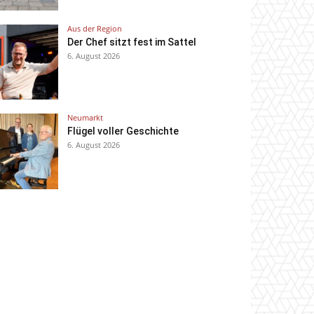
Aus der Region
Der Chef sitzt fest im Sattel
6. August 2026
Neumarkt
Flügel voller Geschichte
6. August 2026