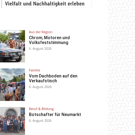
Aus der Region
Chrom, Motoren und
Volksfeststimmung
6. August 2026
Familie
Vom Dachboden auf den
Verkaufstisch
6. August 2026
Beruf & Bildung
Botschafter für Neumarkt
6. August 2026