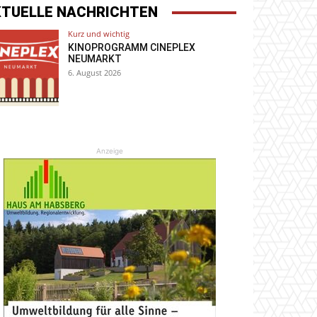
KTUELLE NACHRICHTEN
Kurz und wichtig
KINOPROGRAMM CINEPLEX
NEUMARKT
6. August 2026
Anzeige