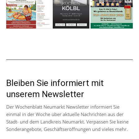
Bleiben Sie informiert mit
unserem Newsletter
Der Wochenblatt Neumarkt Newsletter informiert Sie
einmal in der Woche über aktuelle Nachrichten aus der
Stadt- und dem Landkreis Neumarkt. Verpassen Sie keine
Sonderangebote, Geschäftseröffnungen und vieles mehr.