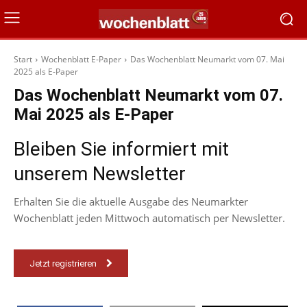
Start
Wochenblatt E-Paper
Das Wochenblatt Neumarkt vom 07. Mai
2025 als E-Paper
Das Wochenblatt Neumarkt vom 07.
Mai 2025 als E-Paper
Bleiben Sie informiert mit
unserem Newsletter
Erhalten Sie die aktuelle Ausgabe des Neumarkter
Wochenblatt jeden Mittwoch automatisch per Newsletter.
Jetzt registrieren