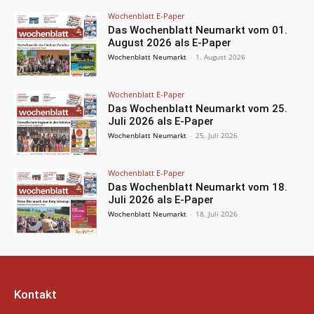
Wochenblatt E-Paper
Das Wochenblatt Neumarkt vom 01.
August 2026 als E-Paper
Wochenblatt Neumarkt
-
1. August 2026
Wochenblatt E-Paper
Das Wochenblatt Neumarkt vom 25.
Juli 2026 als E-Paper
Wochenblatt Neumarkt
-
25. Juli 2026
Wochenblatt E-Paper
Das Wochenblatt Neumarkt vom 18.
Juli 2026 als E-Paper
Wochenblatt Neumarkt
-
18. Juli 2026
Kontakt