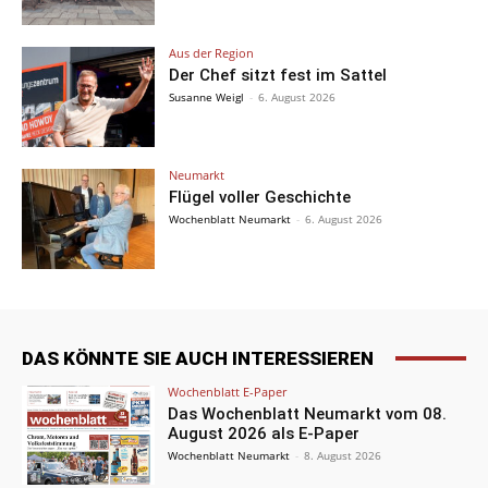
Aus der Region
Der Chef sitzt fest im Sattel
Susanne Weigl
-
6. August 2026
Neumarkt
Flügel voller Geschichte
Wochenblatt Neumarkt
-
6. August 2026
DAS KÖNNTE SIE AUCH INTERESSIEREN
Wochenblatt E-Paper
Das Wochenblatt Neumarkt vom 08.
August 2026 als E-Paper
Wochenblatt Neumarkt
-
8. August 2026