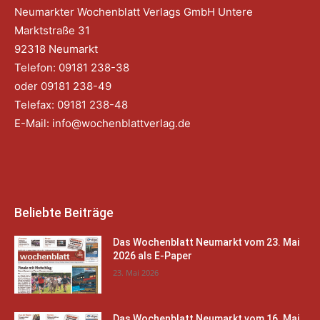
Neumarkter Wochenblatt Verlags GmbH Untere
Marktstraße 31
92318 Neumarkt
Telefon: 09181 238-38
oder 09181 238-49
Telefax: 09181 238-48
E-Mail:
info@wochenblattverlag.de
Beliebte Beiträge
Das Wochenblatt Neumarkt vom 23. Mai
2026 als E-Paper
23. Mai 2026
Das Wochenblatt Neumarkt vom 16. Mai