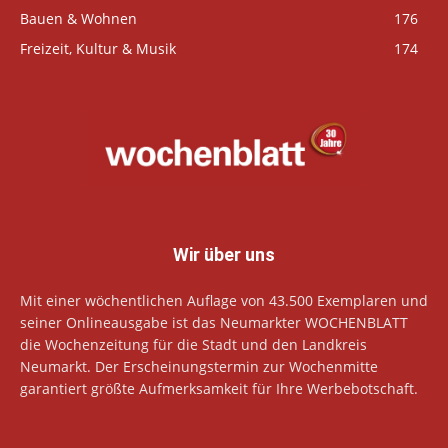
Bauen & Wohnen
176
Freizeit, Kultur & Musik
174
Wir über uns
Mit einer wöchentlichen Auflage von 43.500 Exemplaren und
seiner Onlineausgabe ist das Neumarkter WOCHENBLATT
die Wochenzeitung für die Stadt und den Landkreis
Neumarkt. Der Erscheinungstermin zur Wochenmitte
garantiert größte Aufmerksamkeit für Ihre Werbebotschaft.