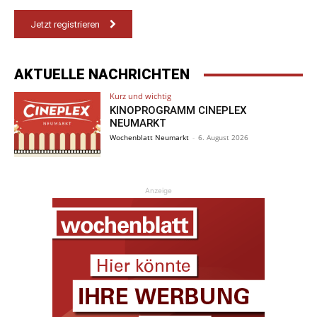
Jetzt registrieren
AKTUELLE NACHRICHTEN
Kurz und wichtig
KINOPROGRAMM CINEPLEX
NEUMARKT
Wochenblatt Neumarkt
-
6. August 2026
Anzeige