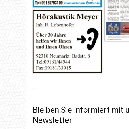
Bleiben Sie informiert mit
Newsletter