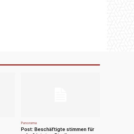
Panorama
Post: Beschäftigte stimmen für