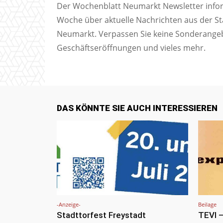
Der Wochenblatt Neumarkt Newsletter inform
Woche über aktuelle Nachrichten aus der S
Neumarkt. Verpassen Sie keine Sonderange
Geschäftseröffnungen und vieles mehr.
DAS KÖNNTE SIE AUCH INTERESSIEREN
-Anzeige-
Beilage
Stadttorfest Freystadt
TEVI –