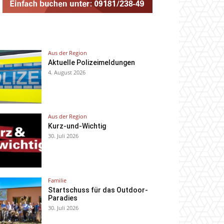
Aus der Region
Aktuelle Polizeimeldungen
4. August 2026
Aus der Region
Kurz-und-Wichtig
30. Juli 2026
Familie
Startschuss für das Outdoor-
Paradies
30. Juli 2026