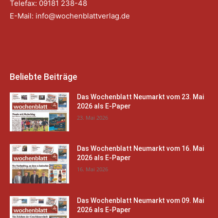
Telefax: 09181 238-48
E-Mail:
info@wochenblattverlag.de
Beliebte Beiträge
Das Wochenblatt Neumarkt vom 23. Mai
2026 als E-Paper
23. Mai 2026
Das Wochenblatt Neumarkt vom 16. Mai
2026 als E-Paper
16. Mai 2026
Das Wochenblatt Neumarkt vom 09. Mai
2026 als E-Paper