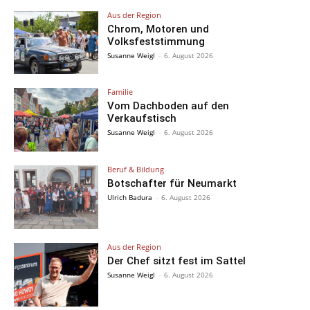
Aus der Region
Chrom, Motoren und
Volksfeststimmung
Susanne Weigl
-
6. August 2026
Familie
Vom Dachboden auf den
Verkaufstisch
Susanne Weigl
-
6. August 2026
Beruf & Bildung
Botschafter für Neumarkt
Ulrich Badura
-
6. August 2026
Aus der Region
Der Chef sitzt fest im Sattel
Susanne Weigl
-
6. August 2026