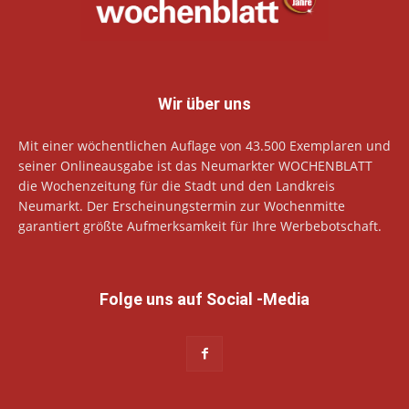
Wir über uns
Mit einer wöchentlichen Auflage von 43.500 Exemplaren und
seiner Onlineausgabe ist das Neumarkter WOCHENBLATT
die Wochenzeitung für die Stadt und den Landkreis
Neumarkt. Der Erscheinungstermin zur Wochenmitte
garantiert größte Aufmerksamkeit für Ihre Werbebotschaft.
Folge uns auf Social -Media