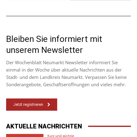
Bleiben Sie informiert mit
unserem Newsletter
Der Wochenblatt Neumarkt Newsletter informiert Sie
einmal in der Woche über aktuelle Nachrichten aus der
Stadt- und dem Landkreis Neumarkt. Verpassen Sie keine
Sonderangebote, Geschäftseröffnungen und vieles mehr.
Jetzt registrieren
AKTUELLE NACHRICHTEN
Kurz und wichtig