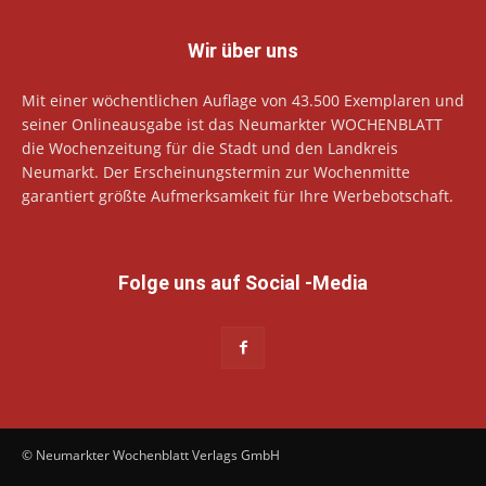
Wir über uns
Mit einer wöchentlichen Auflage von 43.500 Exemplaren und
seiner Onlineausgabe ist das Neumarkter WOCHENBLATT
die Wochenzeitung für die Stadt und den Landkreis
Neumarkt. Der Erscheinungstermin zur Wochenmitte
garantiert größte Aufmerksamkeit für Ihre Werbebotschaft.
Folge uns auf Social -Media
© Neumarkter Wochenblatt Verlags GmbH