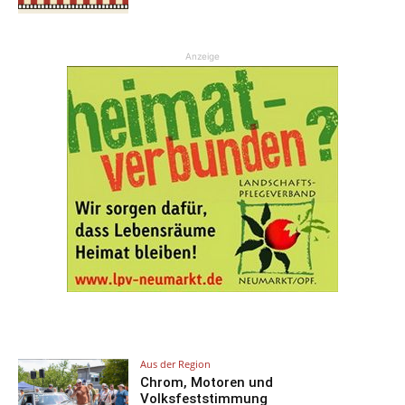
Anzeige
Aus der Region
Chrom, Motoren und
Volksfeststimmung