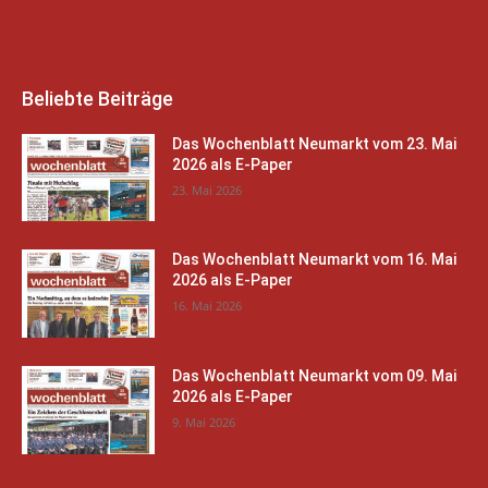
Beliebte Beiträge
Das Wochenblatt Neumarkt vom 23. Mai
2026 als E-Paper
23. Mai 2026
Das Wochenblatt Neumarkt vom 16. Mai
2026 als E-Paper
16. Mai 2026
Das Wochenblatt Neumarkt vom 09. Mai
2026 als E-Paper
9. Mai 2026