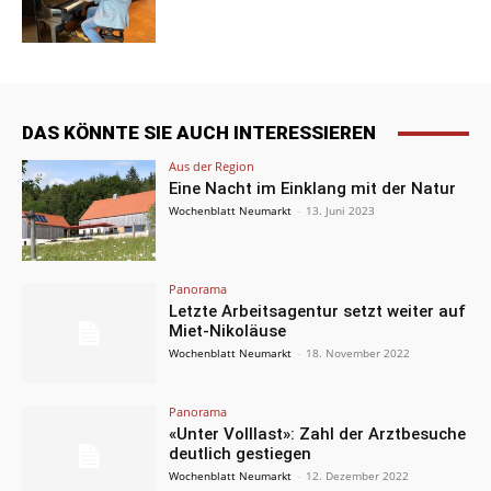
DAS KÖNNTE SIE AUCH INTERESSIEREN
Aus der Region
Eine Nacht im Einklang mit der Natur
Wochenblatt Neumarkt
-
13. Juni 2023
Panorama
Letzte Arbeitsagentur setzt weiter auf
Miet-Nikoläuse
Wochenblatt Neumarkt
-
18. November 2022
Panorama
«Unter Volllast»: Zahl der Arztbesuche
deutlich gestiegen
Wochenblatt Neumarkt
-
12. Dezember 2022