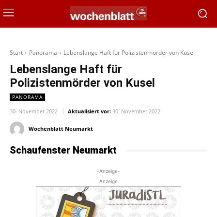
Start
Panorama
Lebenslange Haft für Polizistenmörder von Kusel
Lebenslange Haft für
Polizistenmörder von Kusel
PANORAMA
30. November 2022
Aktualisiert vor:
30. November 2022
Wochenblatt Neumarkt
Schaufenster Neumarkt
-Anzeige-
Anzeige