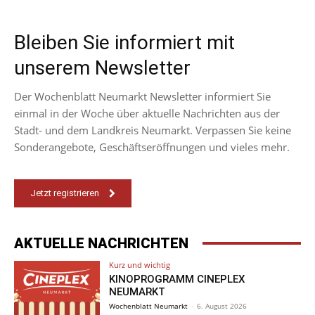
Bleiben Sie informiert mit
unserem Newsletter
Der Wochenblatt Neumarkt Newsletter informiert Sie
einmal in der Woche über aktuelle Nachrichten aus der
Stadt- und dem Landkreis Neumarkt. Verpassen Sie keine
Sonderangebote, Geschäftseröffnungen und vieles mehr.
Jetzt registrieren
AKTUELLE NACHRICHTEN
Kurz und wichtig
KINOPROGRAMM CINEPLEX
NEUMARKT
Wochenblatt Neumarkt
-
6. August 2026