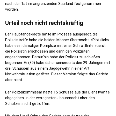
nach der Tat im angrenzenden Saarland festgenommen
worden.
Urteil noch nicht rechtskräftig
Der Hauptangeklagte hatte im Prozess ausgesagt, die
Polizeistreife habe die beiden Männer überrascht. «Plötzlich»
habe sein damaliger Komplize mit einer Schrotflinte zuerst
die Polizistin erschossen und dann den Polizisten
angeschossen. Daraufhin habe der Polizist zu schießen
begonnen: Er (39) habe daher seinerseits den 29-Jährigen mit
drei Schüssen aus einem Jagdgewehr in einer Art
Notwehrsituation getötet. Dieser Version folgte das Gericht
aber nicht.
Der Polizeikommissar hatte 15 Schüsse aus der Dienstwaffe
abgegeben, in der verregneten Januarnacht aber den
Schützen nicht getroffen.