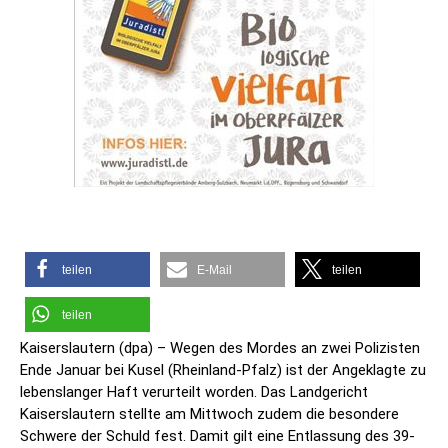
teilen
E-Mail
teilen
teilen
Kaiserslautern (dpa) – Wegen des Mordes an zwei Polizisten
Ende Januar bei Kusel (Rheinland-Pfalz) ist der Angeklagte zu
lebenslanger Haft verurteilt worden. Das Landgericht
Kaiserslautern stellte am Mittwoch zudem die besondere
Schwere der Schuld fest. Damit gilt eine Entlassung des 39-