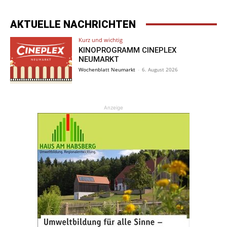
AKTUELLE NACHRICHTEN
Kurz und wichtig
KINOPROGRAMM CINEPLEX
NEUMARKT
Wochenblatt Neumarkt
-
6. August 2026
Anzeige