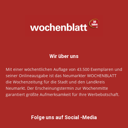
Wir über uns
Mit einer wöchentlichen Auflage von 43.500 Exemplaren und
seiner Onlineausgabe ist das Neumarkter WOCHENBLATT
die Wochenzeitung für die Stadt und den Landkreis
Neumarkt. Der Erscheinungstermin zur Wochenmitte
garantiert größte Aufmerksamkeit für Ihre Werbebotschaft.
Folge uns auf Social -Media