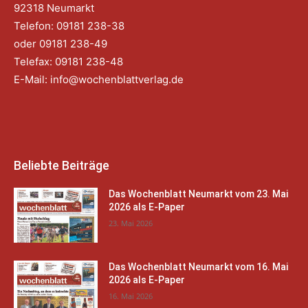
92318 Neumarkt
Telefon: 09181 238-38
oder 09181 238-49
Telefax: 09181 238-48
E-Mail:
info@wochenblattverlag.de
Beliebte Beiträge
Das Wochenblatt Neumarkt vom 23. Mai
2026 als E-Paper
23. Mai 2026
Das Wochenblatt Neumarkt vom 16. Mai
2026 als E-Paper
16. Mai 2026