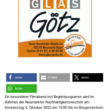
teilen
E-Mail
teilen
teilen
Ein besonderer Filmabend mit Begleitprogramm wird im
Rahmen der Neumarkter Nachhaltigkeitswochen am
Donnerstag, 6. Oktober 2022 um 19.00 Uhr im Bürgerzentrum