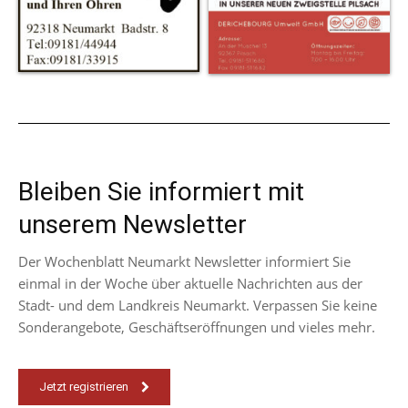
Bleiben Sie informiert mit
unserem Newsletter
Der Wochenblatt Neumarkt Newsletter informiert Sie
einmal in der Woche über aktuelle Nachrichten aus der
Stadt- und dem Landkreis Neumarkt. Verpassen Sie keine
Sonderangebote, Geschäftseröffnungen und vieles mehr.
Jetzt registrieren