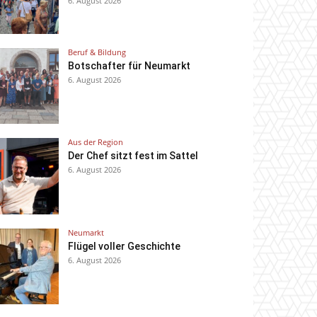
6. August 2026
Beruf & Bildung
Botschafter für Neumarkt
6. August 2026
Aus der Region
Der Chef sitzt fest im Sattel
6. August 2026
Neumarkt
Flügel voller Geschichte
6. August 2026