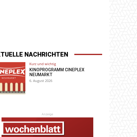
KTUELLE NACHRICHTEN
Kurz und wichtig
KINOPROGRAMM CINEPLEX
NEUMARKT
6. August 2026
Anzeige