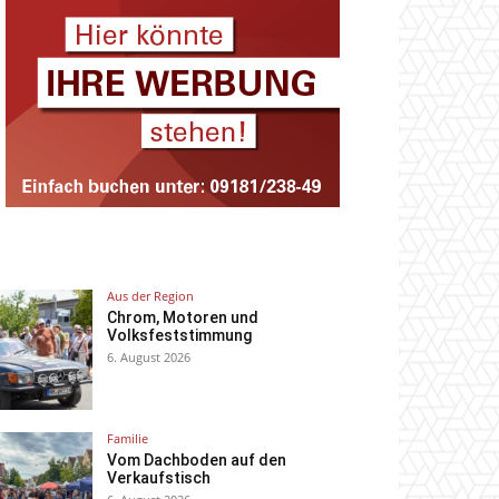
Aus der Region
Chrom, Motoren und
Volksfeststimmung
6. August 2026
Familie
Vom Dachboden auf den
Verkaufstisch