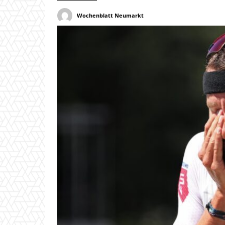
Wochenblatt Neumarkt