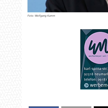
Foto: Wolfgang Kumm