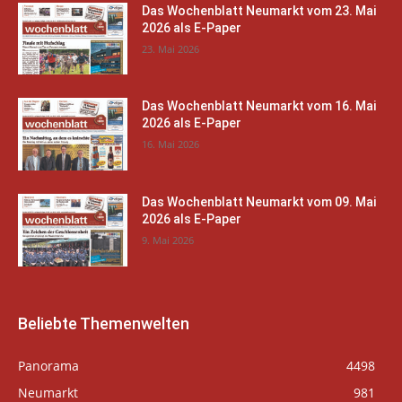
Das Wochenblatt Neumarkt vom 23. Mai
2026 als E-Paper
23. Mai 2026
Das Wochenblatt Neumarkt vom 16. Mai
2026 als E-Paper
16. Mai 2026
Das Wochenblatt Neumarkt vom 09. Mai
2026 als E-Paper
9. Mai 2026
Beliebte Themenwelten
Panorama
4498
Neumarkt
981