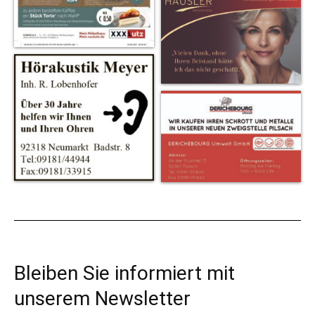
Bleiben Sie informiert mit
unserem Newsletter