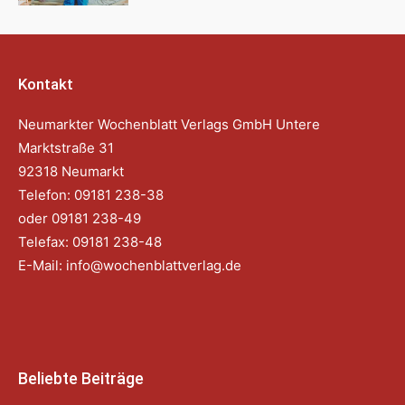
Kontakt
Neumarkter Wochenblatt Verlags GmbH Untere
Marktstraße 31
92318 Neumarkt
Telefon: 09181 238-38
oder 09181 238-49
Telefax: 09181 238-48
E-Mail:
info@wochenblattverlag.de
Beliebte Beiträge