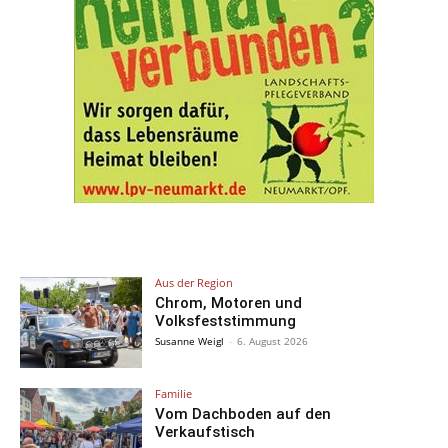
Aus der Region
Chrom, Motoren und
Volksfeststimmung
Susanne Weigl
-
6. August 2026
Familie
Vom Dachboden auf den
Verkaufstisch