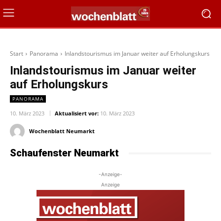
Start
Panorama
Inlandstourismus im Januar weiter auf Erholungskurs
Inlandstourismus im Januar weiter
auf Erholungskurs
PANORAMA
10. März 2023
Aktualisiert vor:
10. März 2023
Wochenblatt Neumarkt
Schaufenster Neumarkt
-Anzeige-
Anzeige