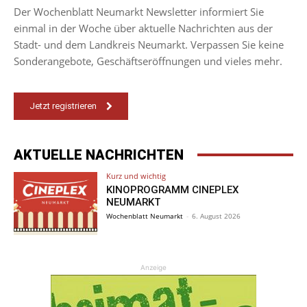
Der Wochenblatt Neumarkt Newsletter informiert Sie
einmal in der Woche über aktuelle Nachrichten aus der
Stadt- und dem Landkreis Neumarkt. Verpassen Sie keine
Sonderangebote, Geschäftseröffnungen und vieles mehr.
Jetzt registrieren
AKTUELLE NACHRICHTEN
Kurz und wichtig
KINOPROGRAMM CINEPLEX
NEUMARKT
Wochenblatt Neumarkt
-
6. August 2026
Anzeige