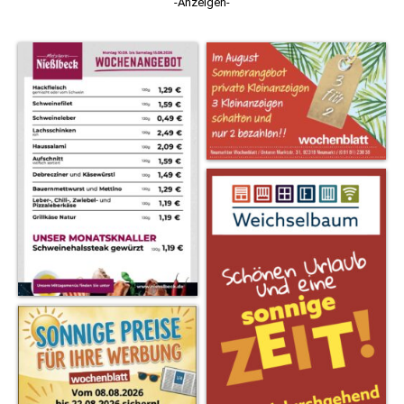
-Anzeigen-