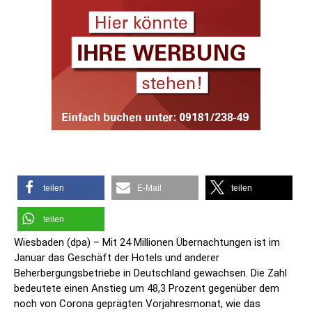
teilen
E-Mail
teilen
teilen
Wiesbaden (dpa) – Mit 24 Millionen Übernachtungen ist im
Januar das Geschäft der Hotels und anderer
Beherbergungsbetriebe in Deutschland gewachsen. Die Zahl
bedeutete einen Anstieg um 48,3 Prozent gegenüber dem
noch von Corona geprägten Vorjahresmonat, wie das