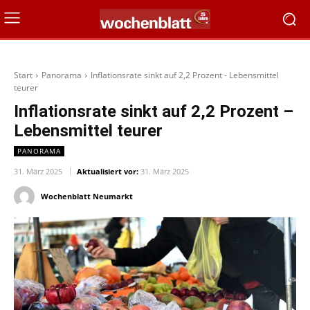
Start
Panorama
Inflationsrate sinkt auf 2,2 Prozent - Lebensmittel
teurer
Inflationsrate sinkt auf 2,2 Prozent –
Lebensmittel teurer
PANORAMA
31. März 2025
Aktualisiert vor:
31. März 2025
Wochenblatt Neumarkt