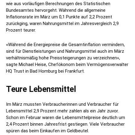
wie aus vorläufigen Berechnungen des Statistischen
Bundesamtes hervorgeht. Während die allgemeine
Inflationsrate im März um 0,1 Punkte auf 2,2 Prozent
zurückging, waren Nahrungsmittel im Jahresvergleich 2,9
Prozent teurer.
«Während die Energiepreise die Gesamtinflation vermindern,
sind für Dienstleistungen und Nahrungsmittel auch im März
verhältnismäßig hohe Preissteigerungen zu verzeichnen»,
sagte Michael Heise, Chefökonom beim Vermögensverwalter
HQ Trust in Bad Homburg bei Frankfurt.
Teure Lebensmittel
Im März mussten Verbraucherinnen und Verbraucher für
Lebensmittel 2,9 Prozent mehr zahlen als ein Jahr zuvor.
Schon im Februar waren die Lebensmittelpreise deutlich um
2,4 Prozent binnen Jahresfrist gestiegen. Viele Verbraucher
spüren das beim Einkaufen im Geldbeutel.