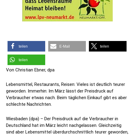
teilen
E-Mail
teilen
teilen
Von Christian Ebner, dpa
Lebensmittel, Restaurants, Reisen: Vieles ist deutlich teurer
geworden. Immerhin: Im März lässt der Preisdruck auf
Verbraucher etwas nach. Beim täglichen Einkauf gibt es aber
schlechte Nachrichten.
Wiesbaden (dpa) – Der Preisdruck auf die Verbraucher in
Deutschland hat im März leicht nachgelassen. Gleichzeitig
sind aber Lebensmittel überdurchschnittlich teurer geworden,