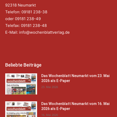
92318 Neumarkt
Telefon: 09181 238-38
oder 09181 238-49
Telefax: 09181 238-48
E-Mail:
info@wochenblattverlag.de
Beliebte Beiträge
Das Wochenblatt Neumarkt vom 23. Mai
2026 als E-Paper
23. Mai 2026
Das Wochenblatt Neumarkt vom 16. Mai
2026 als E-Paper
16. Mai 2026