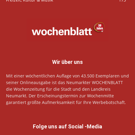
Wir über uns
Mit einer wöchentlichen Auflage von 43.500 Exemplaren und
seiner Onlineausgabe ist das Neumarkter WOCHENBLATT
die Wochenzeitung für die Stadt und den Landkreis
Neumarkt. Der Erscheinungstermin zur Wochenmitte
garantiert größte Aufmerksamkeit für Ihre Werbebotschaft.
Folge uns auf Social -Media