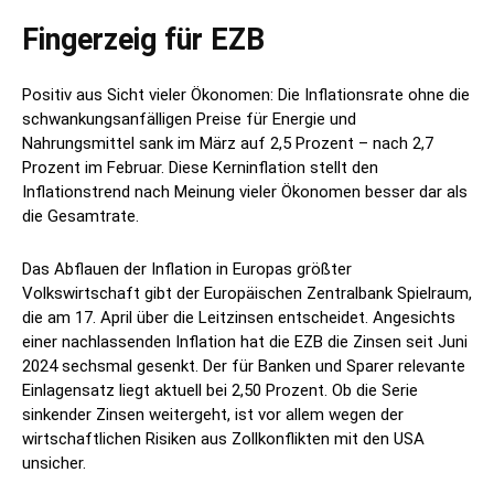
Fingerzeig für EZB
Positiv aus Sicht vieler Ökonomen: Die Inflationsrate ohne die
schwankungsanfälligen Preise für Energie und
Nahrungsmittel sank im März auf 2,5 Prozent – nach 2,7
Prozent im Februar. Diese Kerninflation stellt den
Inflationstrend nach Meinung vieler Ökonomen besser dar als
die Gesamtrate.
Das Abflauen der Inflation in Europas größter
Volkswirtschaft gibt der Europäischen Zentralbank Spielraum,
die am 17. April über die Leitzinsen entscheidet. Angesichts
einer nachlassenden Inflation hat die EZB die Zinsen seit Juni
2024 sechsmal gesenkt. Der für Banken und Sparer relevante
Einlagensatz liegt aktuell bei 2,50 Prozent. Ob die Serie
sinkender Zinsen weitergeht, ist vor allem wegen der
wirtschaftlichen Risiken aus Zollkonflikten mit den USA
unsicher.