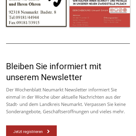
Bleiben Sie informiert mit
unserem Newsletter
Der Wochenblatt Neumarkt Newsletter informiert Sie
einmal in der Woche über aktuelle Nachrichten aus der
Stadt- und dem Landkreis Neumarkt. Verpassen Sie keine
Sonderangebote, Geschäftseröffnungen und vieles mehr.
Jetzt registrieren