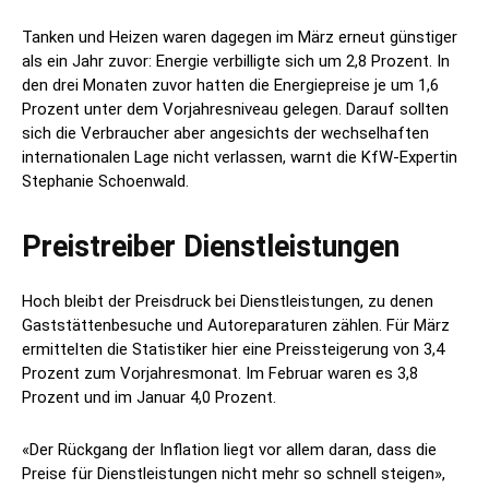
Tanken und Heizen waren dagegen im März erneut günstiger
als ein Jahr zuvor: Energie verbilligte sich um 2,8 Prozent. In
den drei Monaten zuvor hatten die Energiepreise je um 1,6
Prozent unter dem Vorjahresniveau gelegen. Darauf sollten
sich die Verbraucher aber angesichts der wechselhaften
internationalen Lage nicht verlassen, warnt die KfW-Expertin
Stephanie Schoenwald.
Preistreiber Dienstleistungen
Hoch bleibt der Preisdruck bei Dienstleistungen, zu denen
Gaststättenbesuche und Autoreparaturen zählen. Für März
ermittelten die Statistiker hier eine Preissteigerung von 3,4
Prozent zum Vorjahresmonat. Im Februar waren es 3,8
Prozent und im Januar 4,0 Prozent.
«Der Rückgang der Inflation liegt vor allem daran, dass die
Preise für Dienstleistungen nicht mehr so schnell steigen»,