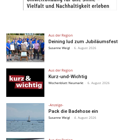
Aus der Region
Deining lud zum Jubiläumsfest
Susanne Weigl
-
6. August 2026
Aus der Region
Kurz-und-Wichtig
Wochenblatt Neumarkt
-
6. August 2026
-Anzeige-
Pack die Badehose ein
Susanne Weigl
-
4. August 2026
Aus der Region