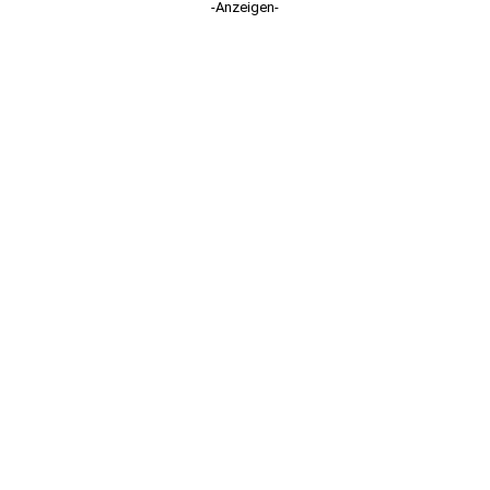
-Anzeigen-