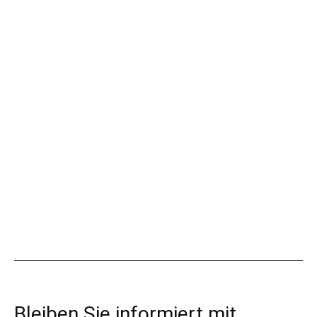
Bleiben Sie informiert mit