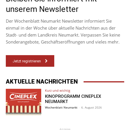
unserem Newsletter
Der Wochenblatt Neumarkt Newsletter informiert Sie
einmal in der Woche über aktuelle Nachrichten aus der
Stadt- und dem Landkreis Neumarkt. Verpassen Sie keine
Sonderangebote, Geschäftseröffnungen und vieles mehr.
Jetzt registrieren
AKTUELLE NACHRICHTEN
Kurz und wichtig
KINOPROGRAMM CINEPLEX
NEUMARKT
Wochenblatt Neumarkt
-
6. August 2026
Anzeige