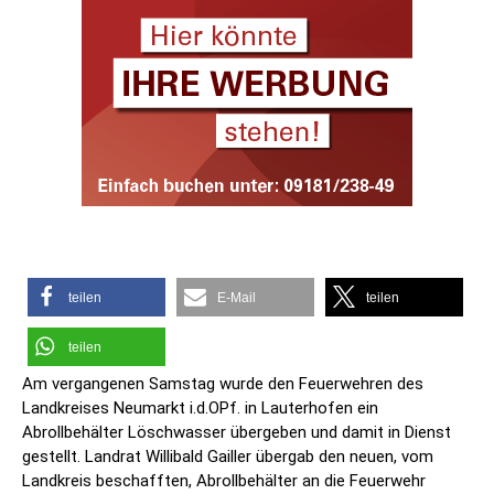
teilen
E-Mail
teilen
teilen
Am vergangenen Samstag wurde den Feuerwehren des
Landkreises Neumarkt i.d.OPf. in Lauterhofen ein
Abrollbehälter Löschwasser übergeben und damit in Dienst
gestellt. Landrat Willibald Gailler übergab den neuen, vom
Landkreis beschafften, Abrollbehälter an die Feuerwehr