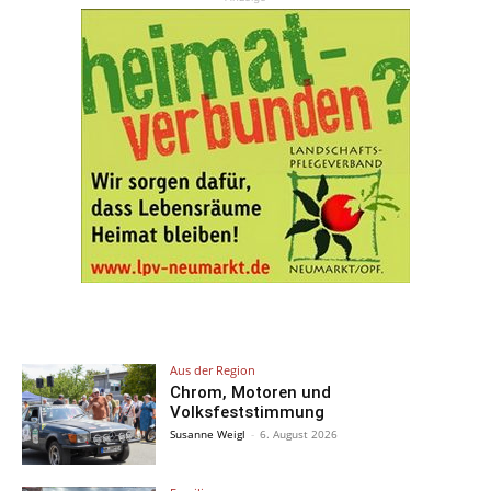
Aus der Region
Chrom, Motoren und
Volksfeststimmung
Susanne Weigl
-
6. August 2026