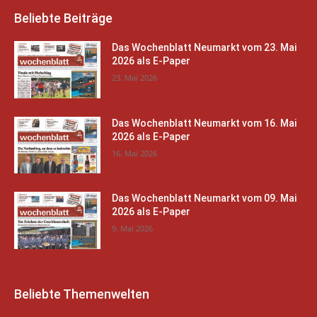
Beliebte Beiträge
Das Wochenblatt Neumarkt vom 23. Mai
2026 als E-Paper
23. Mai 2026
Das Wochenblatt Neumarkt vom 16. Mai
2026 als E-Paper
16. Mai 2026
Das Wochenblatt Neumarkt vom 09. Mai
2026 als E-Paper
9. Mai 2026
Beliebte Themenwelten