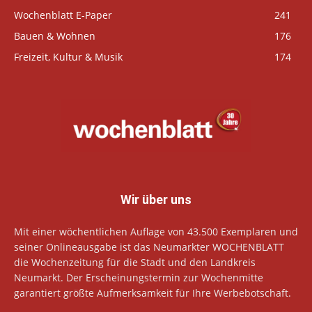
Wochenblatt E-Paper
241
Bauen & Wohnen
176
Freizeit, Kultur & Musik
174
Wir über uns
Mit einer wöchentlichen Auflage von 43.500 Exemplaren und
seiner Onlineausgabe ist das Neumarkter WOCHENBLATT
die Wochenzeitung für die Stadt und den Landkreis
Neumarkt. Der Erscheinungstermin zur Wochenmitte
garantiert größte Aufmerksamkeit für Ihre Werbebotschaft.