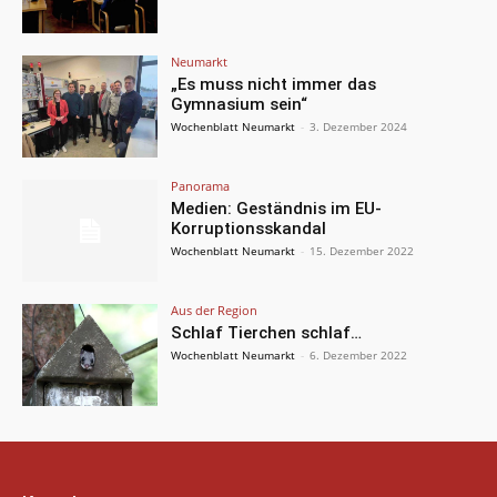
Neumarkt
„Es muss nicht immer das
Gymnasium sein“
Wochenblatt Neumarkt
-
3. Dezember 2024
Panorama
Medien: Geständnis im EU-
Korruptionsskandal
Wochenblatt Neumarkt
-
15. Dezember 2022
Aus der Region
Schlaf Tierchen schlaf…
Wochenblatt Neumarkt
-
6. Dezember 2022