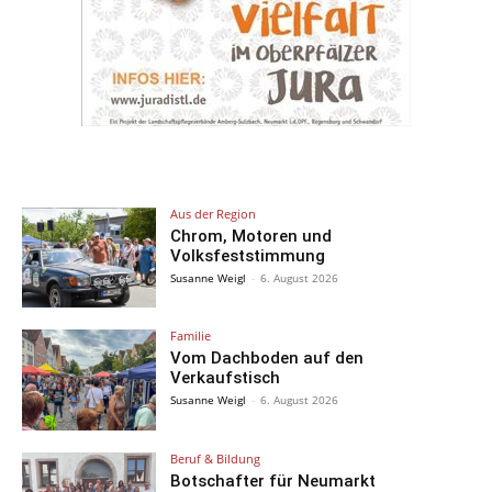
Aus der Region
Chrom, Motoren und
Volksfeststimmung
Susanne Weigl
-
6. August 2026
Familie
Vom Dachboden auf den
Verkaufstisch
Susanne Weigl
-
6. August 2026
Beruf & Bildung
Botschafter für Neumarkt