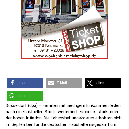
teilen
E-Mail
teilen
teilen
Düsseldorf (dpa) – Familien mit niedrigem Einkommen leiden
nach einer aktuellen Studie weiterhin besonders stark unter
der hohen Inflation. Die Lebenshaltungskosten erhöhten sich
im September für die deutschen Haushalte insgesamt um