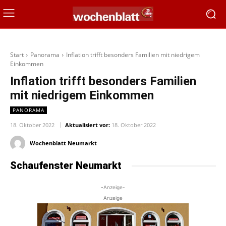
Start
Panorama
Inflation trifft besonders Familien mit niedrigem
Einkommen
Inflation trifft besonders Familien
mit niedrigem Einkommen
PANORAMA
18. Oktober 2022
Aktualisiert vor:
18. Oktober 2022
Wochenblatt Neumarkt
Schaufenster Neumarkt
-Anzeige-
Anzeige