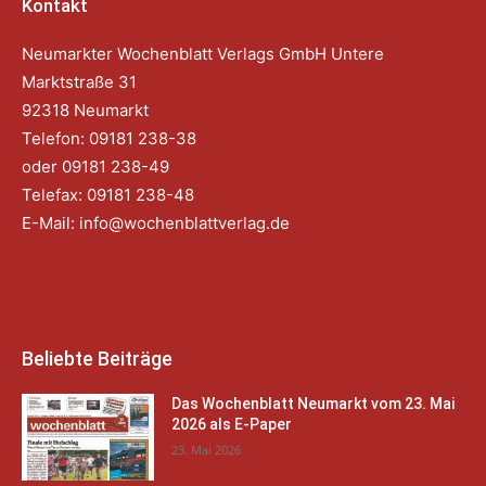
Kontakt
Neumarkter Wochenblatt Verlags GmbH Untere
Marktstraße 31
92318 Neumarkt
Telefon: 09181 238-38
oder 09181 238-49
Telefax: 09181 238-48
E-Mail:
info@wochenblattverlag.de
Beliebte Beiträge
Das Wochenblatt Neumarkt vom 23. Mai
2026 als E-Paper
23. Mai 2026