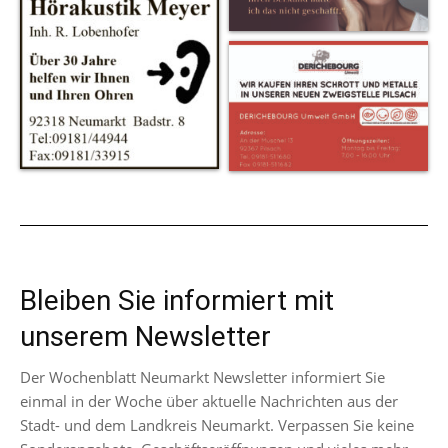
Bleiben Sie informiert mit
unserem Newsletter
Der Wochenblatt Neumarkt Newsletter informiert Sie
einmal in der Woche über aktuelle Nachrichten aus der
Stadt- und dem Landkreis Neumarkt. Verpassen Sie keine