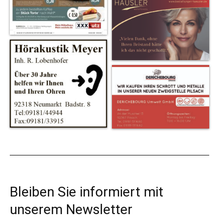
Bleiben Sie informiert mit
unserem Newsletter