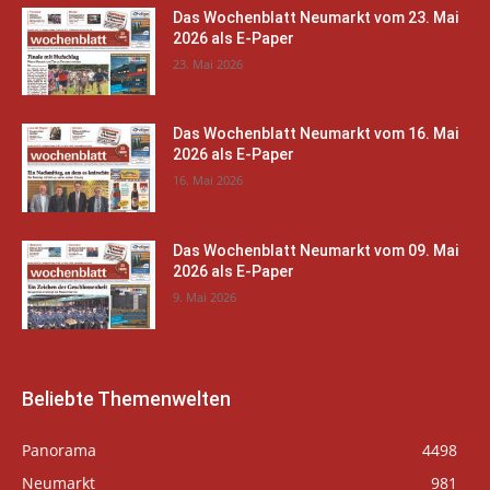
Das Wochenblatt Neumarkt vom 23. Mai
2026 als E-Paper
23. Mai 2026
Das Wochenblatt Neumarkt vom 16. Mai
2026 als E-Paper
16. Mai 2026
Das Wochenblatt Neumarkt vom 09. Mai
2026 als E-Paper
9. Mai 2026
Beliebte Themenwelten
Panorama
4498
Neumarkt
981