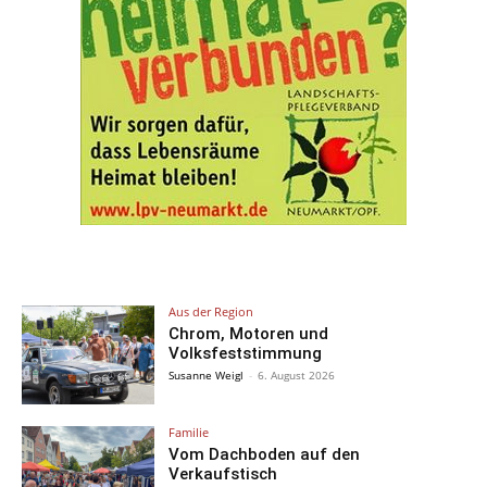
Aus der Region
Chrom, Motoren und
Volksfeststimmung
Susanne Weigl
-
6. August 2026
Familie
Vom Dachboden auf den
Verkaufstisch