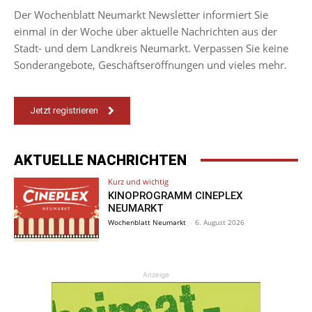
Der Wochenblatt Neumarkt Newsletter informiert Sie
einmal in der Woche über aktuelle Nachrichten aus der
Stadt- und dem Landkreis Neumarkt. Verpassen Sie keine
Sonderangebote, Geschäftseröffnungen und vieles mehr.
Jetzt registrieren
AKTUELLE NACHRICHTEN
Kurz und wichtig
KINOPROGRAMM CINEPLEX
NEUMARKT
Wochenblatt Neumarkt
-
6. August 2026
Anzeige