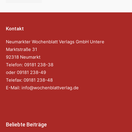
Kontakt
Neumarkter Wochenblatt Verlags GmbH Untere
Marktstraße 31
92318 Neumarkt
Telefon: 09181 238-38
oder 09181 238-49
Telefax: 09181 238-48
E-Mail:
info@wochenblattverlag.de
Beliebte Beiträge