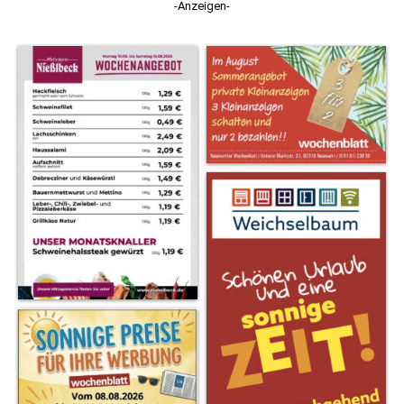
-Anzeigen-