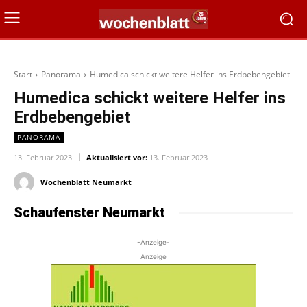
Start
Panorama
Humedica schickt weitere Helfer ins Erdbebengebiet
Humedica schickt weitere Helfer ins
Erdbebengebiet
PANORAMA
13. Februar 2023
Aktualisiert vor:
13. Februar 2023
Wochenblatt Neumarkt
Schaufenster Neumarkt
-Anzeige-
Anzeige