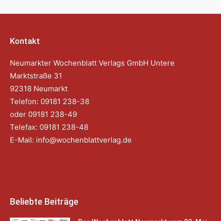
Kontakt
Neumarkter Wochenblatt Verlags GmbH Untere
Marktstraße 31
92318 Neumarkt
Telefon: 09181 238-38
oder 09181 238-49
Telefax: 09181 238-48
E-Mail:
info@wochenblattverlag.de
Beliebte Beiträge