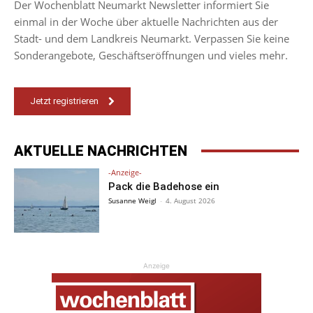
Der Wochenblatt Neumarkt Newsletter informiert Sie
einmal in der Woche über aktuelle Nachrichten aus der
Stadt- und dem Landkreis Neumarkt. Verpassen Sie keine
Sonderangebote, Geschäftseröffnungen und vieles mehr.
Jetzt registrieren
AKTUELLE NACHRICHTEN
-Anzeige-
Pack die Badehose ein
Susanne Weigl
-
4. August 2026
Anzeige