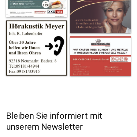
Bleiben Sie informiert mit
unserem Newsletter