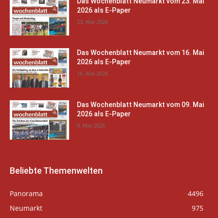
Das Wochenblatt Neumarkt vom 23. Mai
2026 als E-Paper
23. Mai 2026
Das Wochenblatt Neumarkt vom 16. Mai
2026 als E-Paper
16. Mai 2026
Das Wochenblatt Neumarkt vom 09. Mai
2026 als E-Paper
9. Mai 2026
Beliebte Themenwelten
Panorama
4496
Neumarkt
975