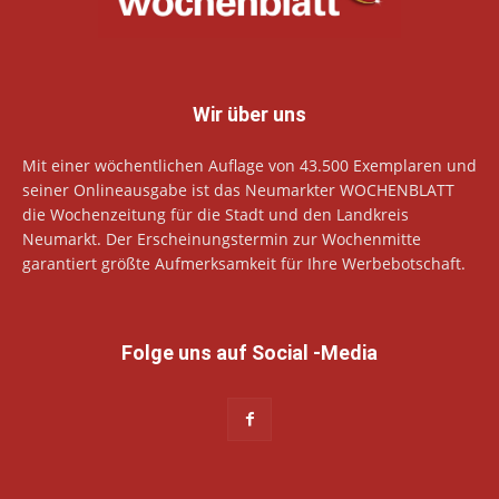
Wir über uns
Mit einer wöchentlichen Auflage von 43.500 Exemplaren und
seiner Onlineausgabe ist das Neumarkter WOCHENBLATT
die Wochenzeitung für die Stadt und den Landkreis
Neumarkt. Der Erscheinungstermin zur Wochenmitte
garantiert größte Aufmerksamkeit für Ihre Werbebotschaft.
Folge uns auf Social -Media