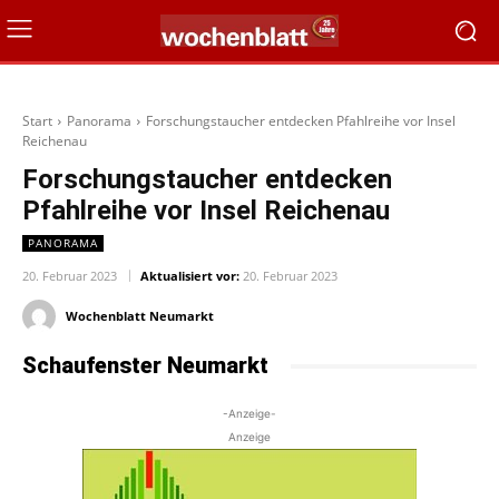
Start
Panorama
Forschungstaucher entdecken Pfahlreihe vor Insel
Reichenau
Forschungstaucher entdecken
Pfahlreihe vor Insel Reichenau
PANORAMA
20. Februar 2023
Aktualisiert vor:
20. Februar 2023
Wochenblatt Neumarkt
Schaufenster Neumarkt
-Anzeige-
Anzeige