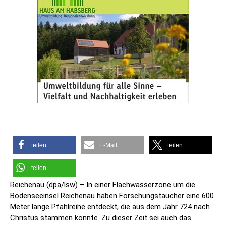
teilen
E-Mail
teilen
teilen
Reichenau (dpa/lsw) – In einer Flachwasserzone um die
Bodenseeinsel Reichenau haben Forschungstaucher eine 600
Meter lange Pfahlreihe entdeckt, die aus dem Jahr 724 nach
Christus stammen könnte. Zu dieser Zeit sei auch das