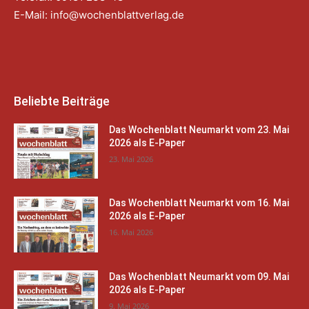
E-Mail:
info@wochenblattverlag.de
Beliebte Beiträge
Das Wochenblatt Neumarkt vom 23. Mai
2026 als E-Paper
23. Mai 2026
Das Wochenblatt Neumarkt vom 16. Mai
2026 als E-Paper
16. Mai 2026
Das Wochenblatt Neumarkt vom 09. Mai
2026 als E-Paper
9. Mai 2026