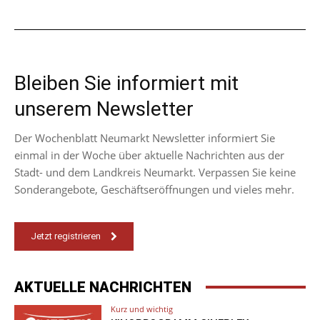
Bleiben Sie informiert mit
unserem Newsletter
Der Wochenblatt Neumarkt Newsletter informiert Sie
einmal in der Woche über aktuelle Nachrichten aus der
Stadt- und dem Landkreis Neumarkt. Verpassen Sie keine
Sonderangebote, Geschäftseröffnungen und vieles mehr.
Jetzt registrieren
AKTUELLE NACHRICHTEN
Kurz und wichtig