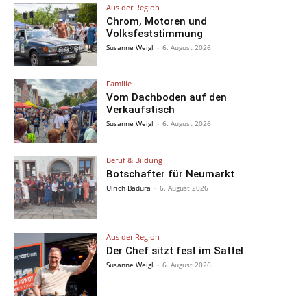
Aus der Region
Chrom, Motoren und
Volksfeststimmung
Susanne Weigl
-
6. August 2026
Familie
Vom Dachboden auf den
Verkaufstisch
Susanne Weigl
-
6. August 2026
Beruf & Bildung
Botschafter für Neumarkt
Ulrich Badura
-
6. August 2026
Aus der Region
Der Chef sitzt fest im Sattel
Susanne Weigl
-
6. August 2026