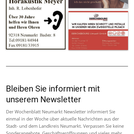
Bleiben Sie informiert mit
unserem Newsletter
Der Wochenblatt Neumarkt Newsletter informiert Sie
einmal in der Woche über aktuelle Nachrichten aus der
Stadt- und dem Landkreis Neumarkt. Verpassen Sie keine
Sonderangebote, Geschäftseröffnungen und vieles mehr.