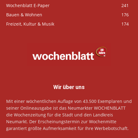
Wochenblatt E-Paper
241
Bauen & Wohnen
176
Freizeit, Kultur & Musik
174
Wir über uns
Mit einer wöchentlichen Auflage von 43.500 Exemplaren und
seiner Onlineausgabe ist das Neumarkter WOCHENBLATT
die Wochenzeitung für die Stadt und den Landkreis
Neumarkt. Der Erscheinungstermin zur Wochenmitte
garantiert größte Aufmerksamkeit für Ihre Werbebotschaft.