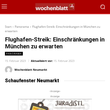
Start
Panorama
Flughafen-Streik: Einschränkungen in München zu
erwarten
Flughafen-Streik: Einschränkungen in
München zu erwarten
PANORAMA
15. Februar 2023
Aktualisiert vor:
15. Februar 2023
Wochenblatt Neumarkt
Schaufenster Neumarkt
-Anzeige-
Anzeige