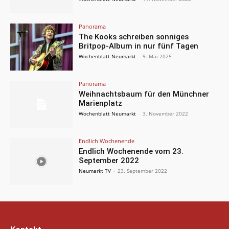
Panorama
The Kooks schreiben sonniges
Britpop-Album in nur fünf Tagen
Wochenblatt Neumarkt
-
9. Mai 2025
Panorama
Weihnachtsbaum für den Münchner
Marienplatz
Wochenblatt Neumarkt
-
3. November 2022
Endlich Wochenende
Endlich Wochenende vom 23.
September 2022
Neumarkt TV
-
23. September 2022