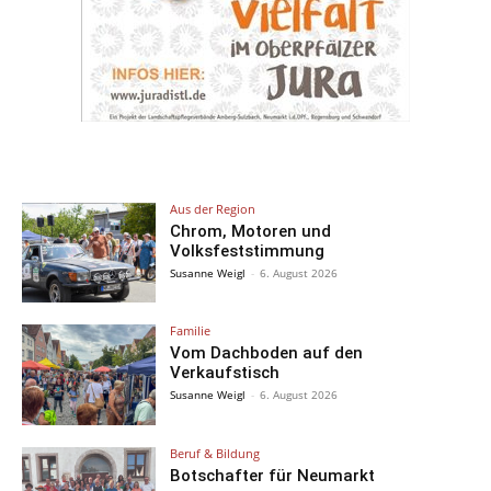
Aus der Region
Chrom, Motoren und
Volksfeststimmung
Susanne Weigl
-
6. August 2026
Familie
Vom Dachboden auf den
Verkaufstisch
Susanne Weigl
-
6. August 2026
Beruf & Bildung
Botschafter für Neumarkt