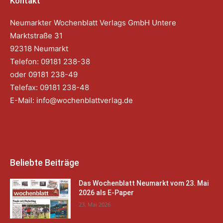
Kontakt
Neumarkter Wochenblatt Verlags GmbH Untere
Marktstraße 31
92318 Neumarkt
Telefon: 09181 238-38
oder 09181 238-49
Telefax: 09181 238-48
E-Mail:
info@wochenblattverlag.de
Beliebte Beiträge
Das Wochenblatt Neumarkt vom 23. Mai
2026 als E-Paper
23. Mai 2026