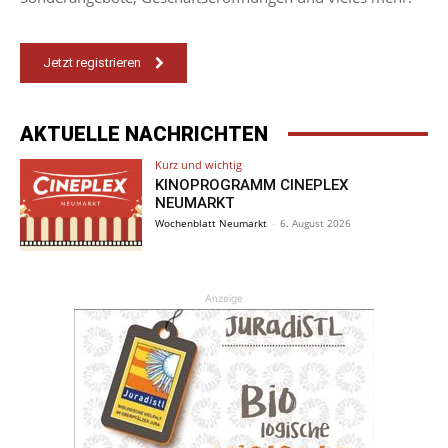
Jetzt registrieren
AKTUELLE NACHRICHTEN
Kurz und wichtig
KINOPROGRAMM CINEPLEX
NEUMARKT
Wochenblatt Neumarkt
-
6. August 2026
Anzeige