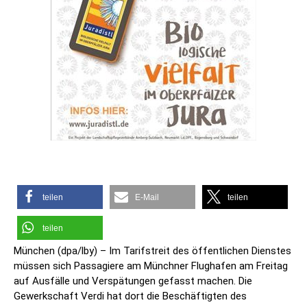
teilen
E-Mail
teilen
teilen
München (dpa/lby) – Im Tarifstreit des öffentlichen Dienstes
müssen sich Passagiere am Münchner Flughafen am Freitag
auf Ausfälle und Verspätungen gefasst machen. Die
Gewerkschaft Verdi hat dort die Beschäftigten des