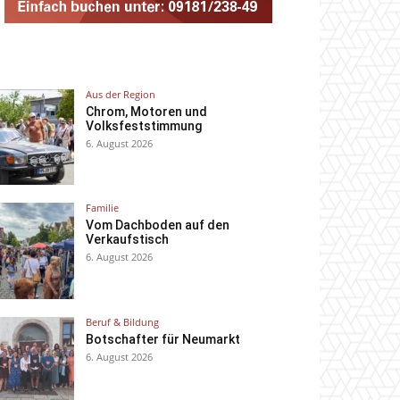
Aus der Region
Chrom, Motoren und
Volksfeststimmung
6. August 2026
Familie
Vom Dachboden auf den
Verkaufstisch
6. August 2026
Beruf & Bildung
Botschafter für Neumarkt
6. August 2026