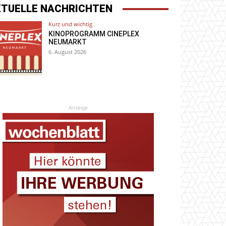
KTUELLE NACHRICHTEN
Kurz und wichtig
KINOPROGRAMM CINEPLEX
NEUMARKT
6. August 2026
Anzeige