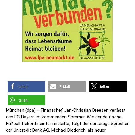
teilen
E-Mail
teilen
teilen
München (dpa) – Finanzchef Jan-Christian Dreesen verlässt
den FC Bayern im kommenden Sommer. Wie der deutsche
Fußball-Rekordmeister mitteilte, folgt der derzeitige Sprecher
der Unicredit Bank AG, Michael Diederich, als neuer