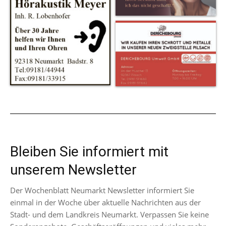
Bleiben Sie informiert mit
unserem Newsletter
Der Wochenblatt Neumarkt Newsletter informiert Sie
einmal in der Woche über aktuelle Nachrichten aus der
Stadt- und dem Landkreis Neumarkt. Verpassen Sie keine