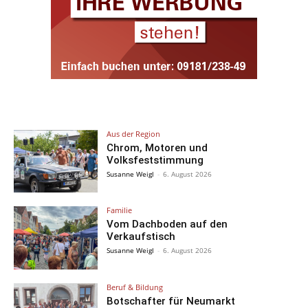
Aus der Region
Chrom, Motoren und
Volksfeststimmung
Susanne Weigl
-
6. August 2026
Familie
Vom Dachboden auf den
Verkaufstisch
Susanne Weigl
-
6. August 2026
Beruf & Bildung
Botschafter für Neumarkt