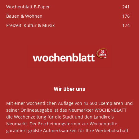
Wochenblatt E-Paper
241
Bauen & Wohnen
176
Freizeit, Kultur & Musik
174
Wir über uns
Mit einer wöchentlichen Auflage von 43.500 Exemplaren und
seiner Onlineausgabe ist das Neumarkter WOCHENBLATT
die Wochenzeitung für die Stadt und den Landkreis
Neumarkt. Der Erscheinungstermin zur Wochenmitte
garantiert größte Aufmerksamkeit für Ihre Werbebotschaft.