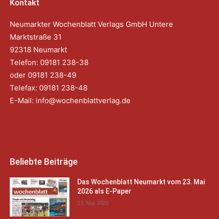
Kontakt
Neumarkter Wochenblatt Verlags GmbH Untere
Marktstraße 31
92318 Neumarkt
Telefon: 09181 238-38
oder 09181 238-49
Telefax: 09181 238-48
E-Mail:
info@wochenblattverlag.de
Beliebte Beiträge
Das Wochenblatt Neumarkt vom 23. Mai
2026 als E-Paper
23. Mai 2026