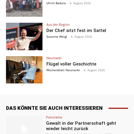
Ulrich Badura
-
6. August 2026
Aus der Region
Der Chef sitzt fest im Sattel
Susanne Weigl
-
6. August 2026
Neumarkt
Flügel voller Geschichte
Wochenblatt Neumarkt
-
6. August 2026
DAS KÖNNTE SIE AUCH INTERESSIEREN
Panorama
Gewalt in der Partnerschaft geht
wieder leicht zurück