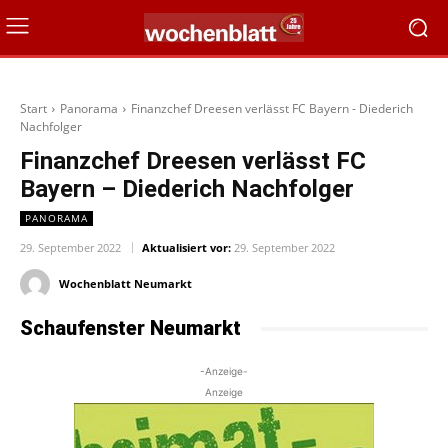
Start
Panorama
Finanzchef Dreesen verlässt FC Bayern - Diederich
Nachfolger
Finanzchef Dreesen verlässt FC
Bayern – Diederich Nachfolger
PANORAMA
29. September 2022
Aktualisiert vor:
29. September 2022
Wochenblatt Neumarkt
Schaufenster Neumarkt
-Anzeige-
Anzeige